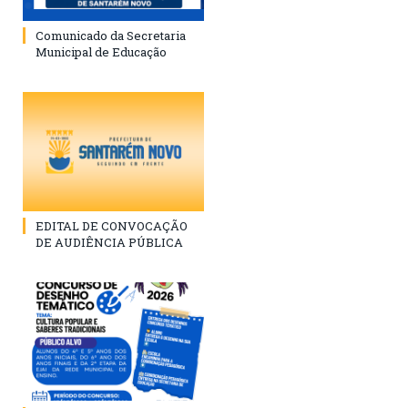
Comunicado da Secretaria
Municipal de Educação
EDITAL DE CONVOCAÇÃO
DE AUDIÊNCIA PÚBLICA