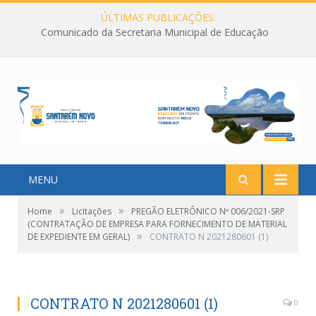
ÚLTIMAS PUBLICAÇÕES:
Comunicado da Secretaria Municipal de Educação
MENU
»
»
Home
Licitações
PREGÃO ELETRÔNICO Nº 006/2021-SRP
(CONTRATAÇÃO DE EMPRESA PARA FORNECIMENTO DE MATERIAL
»
DE EXPEDIENTE EM GERAL)
CONTRATO N 2021280601 (1)
CONTRATO N 2021280601 (1)
0