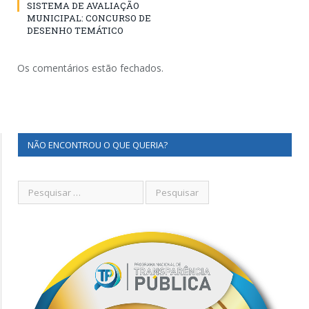
SISTEMA DE AVALIAÇÃO
MUNICIPAL: CONCURSO DE
DESENHO TEMÁTICO
Os comentários estão fechados.
NÃO ENCONTROU O QUE QUERIA?