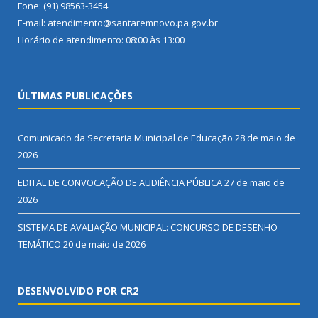
Fone: (91) 98563-3454
E-mail: atendimento@santaremnovo.pa.gov.br
Horário de atendimento: 08:00 às 13:00
ÚLTIMAS PUBLICAÇÕES
Comunicado da Secretaria Municipal de Educação
28 de maio de
2026
EDITAL DE CONVOCAÇÃO DE AUDIÊNCIA PÚBLICA
27 de maio de
2026
SISTEMA DE AVALIAÇÃO MUNICIPAL: CONCURSO DE DESENHO
TEMÁTICO
20 de maio de 2026
DESENVOLVIDO POR CR2