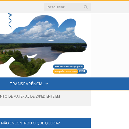
TRANSPARÊNCIA
NTO DE MATERIAL DE EXPEDIENTE EM
NÃO ENCONTROU O QUE QUERIA?