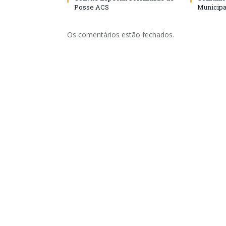
Posse ACS
Municipa
Os comentários estão fechados.