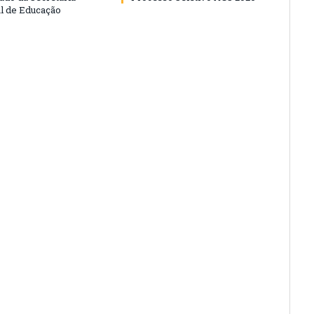
l de Educação