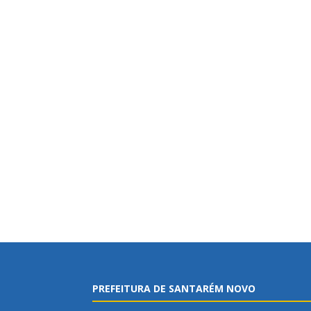
PREFEITURA DE SANTARÉM NOVO