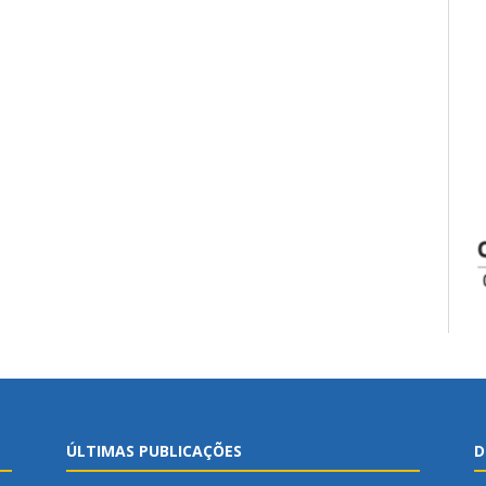
ÚLTIMAS PUBLICAÇÕES
D