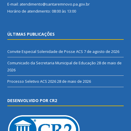
E-mail: atendimento@santaremnovo.pa.gov.br
Horário de atendimento: 08:00 às 13:00
ÚLTIMAS PUBLICAÇÕES
Convite Especial Solenidade de Posse ACS
7 de agosto de 2026
Comunicado da Secretaria Municipal de Educação
28 de maio de
2026
Processo Seletivo ACS 2026
28 de maio de 2026
DESENVOLVIDO POR CR2