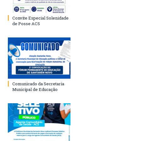
Convite Especial Solenidade
de Posse ACS
Comunicado da Secretaria
Municipal de Educação