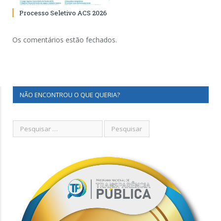
Processo Seletivo ACS 2026
Os comentários estão fechados.
NÃO ENCONTROU O QUE QUERIA?