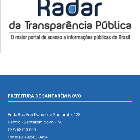
PREFEITURA DE SANTARÉM NOVO
End.: Rua Frei Daniel de Samarate, 128
Centro - Santarém Novo - PA
CEP: 68720-000
Fone: (91) 98563-3454