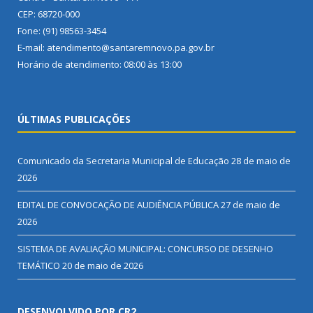
CEP: 68720-000
Fone: (91) 98563-3454
E-mail: atendimento@santaremnovo.pa.gov.br
Horário de atendimento: 08:00 às 13:00
ÚLTIMAS PUBLICAÇÕES
Comunicado da Secretaria Municipal de Educação
28 de maio de
2026
EDITAL DE CONVOCAÇÃO DE AUDIÊNCIA PÚBLICA
27 de maio de
2026
SISTEMA DE AVALIAÇÃO MUNICIPAL: CONCURSO DE DESENHO
TEMÁTICO
20 de maio de 2026
DESENVOLVIDO POR CR2