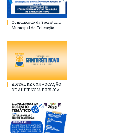
Comunicado da Secretaria
Municipal de Educação
EDITAL DE CONVOCAÇÃO
DE AUDIÊNCIA PÚBLICA