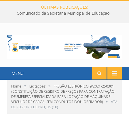
ÚLTIMAS PUBLICAÇÕES:
Comunicado da Secretaria Municipal de Educação
MENU
»
»
Home
Licitações
PREGÃO ELETRÔNICO 9/2021-250301
(CONSTITUIÇÃO DE REGISTRO DE PREÇOS PARA CONTRATAÇÃO
DE EMPRESA ESPECIALIZADA PARA LOCAÇÃO DE MÁQUINAS E
»
VEÍCULOS DE CARGA, SEM CONDUTOR E/OU OPERADOR)
ATA
DE REGISTRO DE PREÇOS (10)