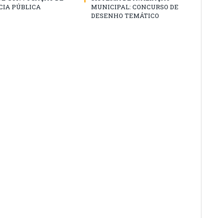
CIA PÚBLICA
MUNICIPAL: CONCURSO DE
DESENHO TEMÁTICO