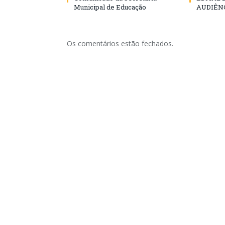
Municipal de Educação
AUDIÊN
Os comentários estão fechados.