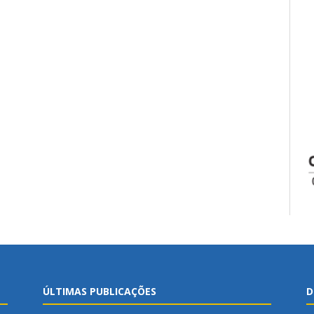
ÚLTIMAS PUBLICAÇÕES
D