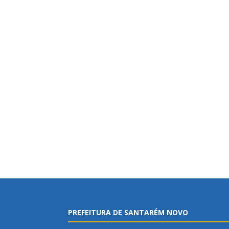
PREFEITURA DE SANTARÉM NOVO