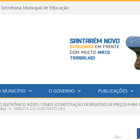
Secretaria Municipal de Educação
 MUNICÍPIO
O GOVERNO
PUBLICAÇÕES
O ELETRÔNICO 9/2021-120401 (CONSTITUIÇÃO DE REGISTRO DE PREÇOS PAR
»
AL)
MINUTA DO CONTRATO (45)
0