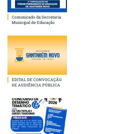
Comunicado da Secretaria
Municipal de Educação
EDITAL DE CONVOCAÇÃO
DE AUDIÊNCIA PÚBLICA