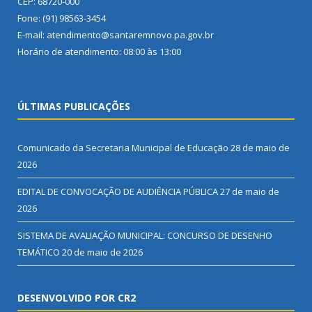
CEP: 68720-000
Fone: (91) 98563-3454
E-mail: atendimento@santaremnovo.pa.gov.br
Horário de atendimento: 08:00 às 13:00
ÚLTIMAS PUBLICAÇÕES
Comunicado da Secretaria Municipal de Educação
28 de maio de
2026
EDITAL DE CONVOCAÇÃO DE AUDIÊNCIA PÚBLICA
27 de maio de
2026
SISTEMA DE AVALIAÇÃO MUNICIPAL: CONCURSO DE DESENHO
TEMÁTICO
20 de maio de 2026
DESENVOLVIDO POR CR2