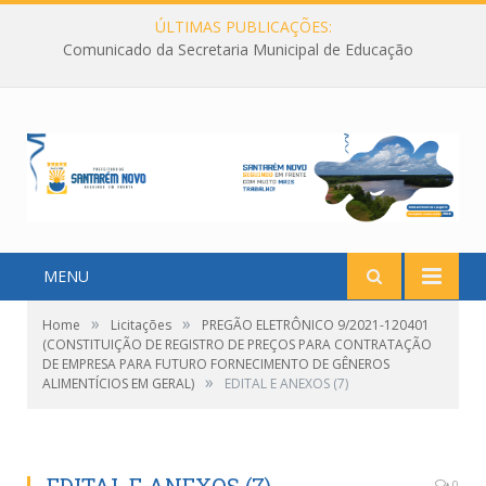
ÚLTIMAS PUBLICAÇÕES:
Comunicado da Secretaria Municipal de Educação
MENU
»
»
Home
Licitações
PREGÃO ELETRÔNICO 9/2021-120401
(CONSTITUIÇÃO DE REGISTRO DE PREÇOS PARA CONTRATAÇÃO
DE EMPRESA PARA FUTURO FORNECIMENTO DE GÊNEROS
»
ALIMENTÍCIOS EM GERAL)
EDITAL E ANEXOS (7)
0