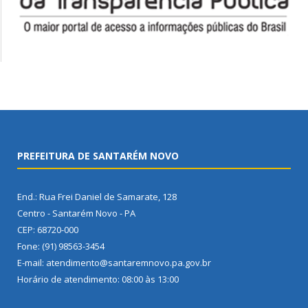
PREFEITURA DE SANTARÉM NOVO
End.: Rua Frei Daniel de Samarate, 128
Centro - Santarém Novo - PA
CEP: 68720-000
Fone: (91) 98563-3454
E-mail: atendimento@santaremnovo.pa.gov.br
Horário de atendimento: 08:00 às 13:00