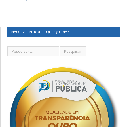
NÃO ENCONTROU O QUE QUERIA?