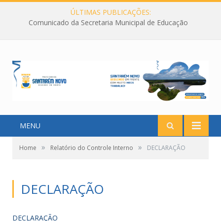
ÚLTIMAS PUBLICAÇÕES:
Comunicado da Secretaria Municipal de Educação
MENU
»
»
Home
Relatório do Controle Interno
DECLARAÇÃO
DECLARAÇÃO
DECLARAÇÃO