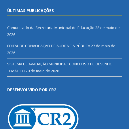
ÚLTIMAS PUBLICAÇÕES
Comunicado da Secretaria Municipal de Educação
28 de maio de
2026
EDITAL DE CONVOCAÇÃO DE AUDIÊNCIA PÚBLICA
27 de maio de
2026
SISTEMA DE AVALIAÇÃO MUNICIPAL: CONCURSO DE DESENHO
TEMÁTICO
20 de maio de 2026
DESENVOLVIDO POR CR2