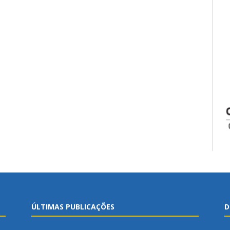
ÚLTIMAS PUBLICAÇÕES
D