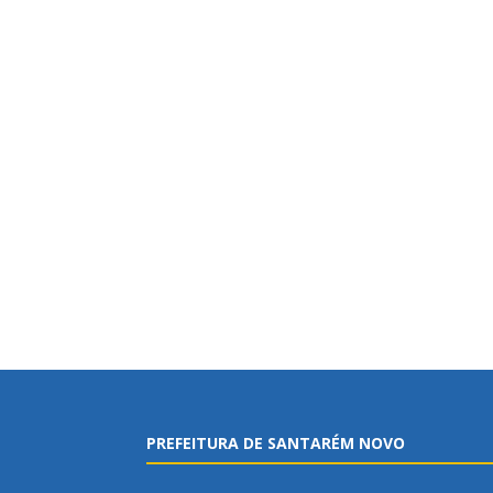
PREFEITURA DE SANTARÉM NOVO