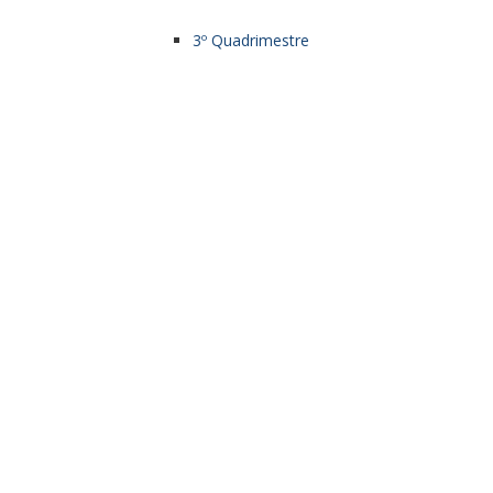
3º Quadrimestre