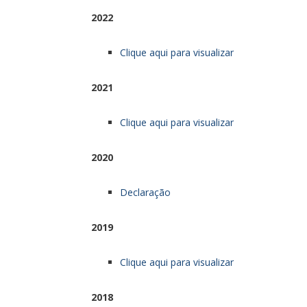
2022
Clique aqui para visualizar
2021
Clique aqui para visualizar
2020
Declaração
2019
Clique aqui para visualizar
2018