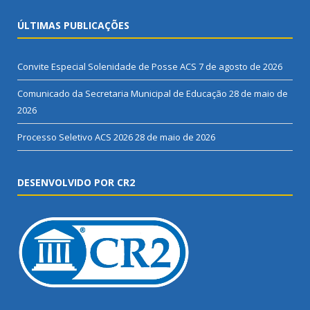
ÚLTIMAS PUBLICAÇÕES
Convite Especial Solenidade de Posse ACS
7 de agosto de 2026
Comunicado da Secretaria Municipal de Educação
28 de maio de
2026
Processo Seletivo ACS 2026
28 de maio de 2026
DESENVOLVIDO POR CR2