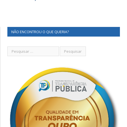
NÃO ENCONTROU O QUE QUERIA?