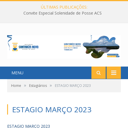
ÚLTIMAS PUBLICAÇÕES:
Convite Especial Solenidade de Posse ACS
MENU
»
»
Home
Estagiários
ESTAGIO MARÇO 2023
ESTAGIO MARÇO 2023
ESTAGIO MARÇO 2023