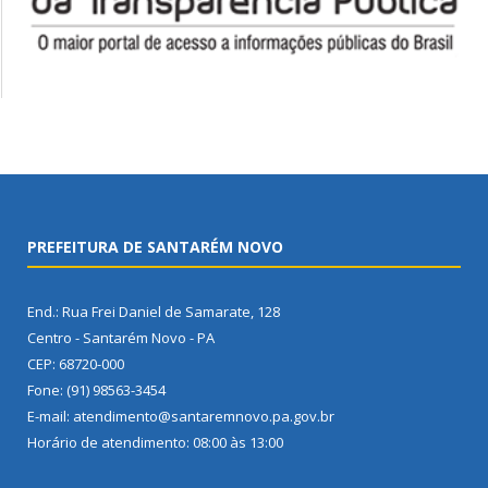
PREFEITURA DE SANTARÉM NOVO
End.: Rua Frei Daniel de Samarate, 128
Centro - Santarém Novo - PA
CEP: 68720-000
Fone: (91) 98563-3454
E-mail: atendimento@santaremnovo.pa.gov.br
Horário de atendimento: 08:00 às 13:00