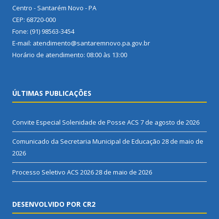
Centro - Santarém Novo - PA
CEP: 68720-000
Fone: (91) 98563-3454
E-mail: atendimento@santaremnovo.pa.gov.br
Horário de atendimento: 08:00 às 13:00
ÚLTIMAS PUBLICAÇÕES
Convite Especial Solenidade de Posse ACS
7 de agosto de 2026
Comunicado da Secretaria Municipal de Educação
28 de maio de
2026
Processo Seletivo ACS 2026
28 de maio de 2026
DESENVOLVIDO POR CR2