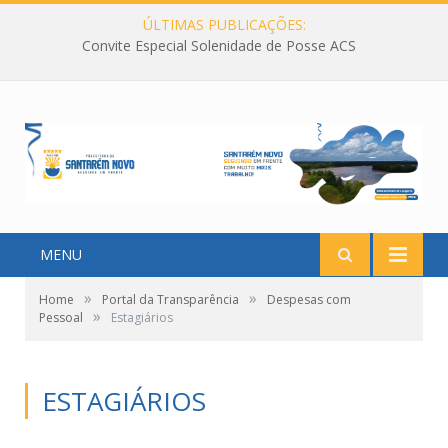
ÚLTIMAS PUBLICAÇÕES:
Convite Especial Solenidade de Posse ACS
MENU
»
»
Home
Portal da Transparência
Despesas com
»
Pessoal
Estagiários
ESTAGIÁRIOS