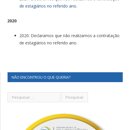
de estagiários no referido ano.
2020
2020: Declaramos que não realizamos a contratação
de estagiários no referido ano.
NÃO ENCONTROU O QUE QUERIA?