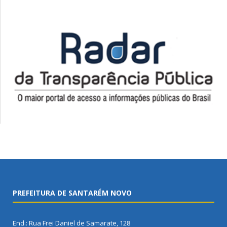
PREFEITURA DE SANTARÉM NOVO
End.: Rua Frei Daniel de Samarate, 128