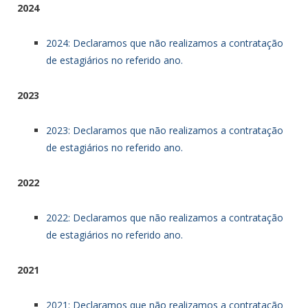
2024
2024: Declaramos que não realizamos a contratação
de estagiários no referido ano.
2023
2023: Declaramos que não realizamos a contratação
de estagiários no referido ano.
2022
2022: Declaramos que não realizamos a contratação
de estagiários no referido ano.
2021
2021: Declaramos que não realizamos a contratação