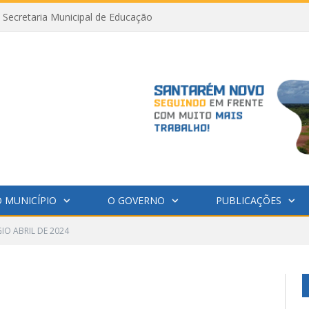
Secretaria Municipal de Educação
 MUNICÍPIO
O GOVERNO
PUBLICAÇÕES
IO ABRIL DE 2024