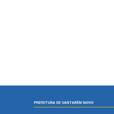
PREFEITURA DE SANTARÉM NOVO