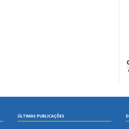
ÚLTIMAS PUBLICAÇÕES
D