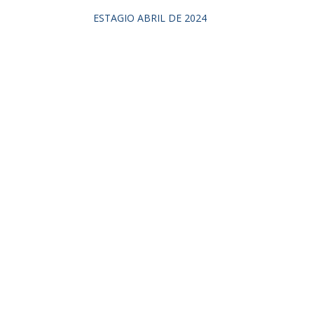
ESTAGIO ABRIL DE 2024