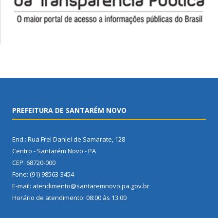
PREFEITURA DE SANTARÉM NOVO
End.: Rua Frei Daniel de Samarate, 128
Centro - Santarém Novo - PA
CEP: 68720-000
Fone: (91) 98563-3454
E-mail: atendimento@santaremnovo.pa.gov.br
Horário de atendimento: 08:00 às 13:00