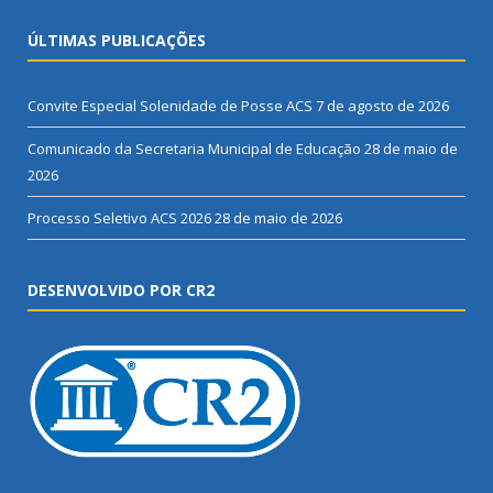
ÚLTIMAS PUBLICAÇÕES
Convite Especial Solenidade de Posse ACS
7 de agosto de 2026
Comunicado da Secretaria Municipal de Educação
28 de maio de
2026
Processo Seletivo ACS 2026
28 de maio de 2026
DESENVOLVIDO POR CR2