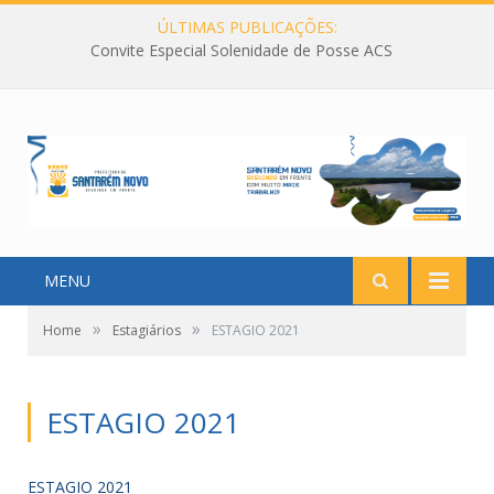
ÚLTIMAS PUBLICAÇÕES:
Convite Especial Solenidade de Posse ACS
MENU
»
»
Home
Estagiários
ESTAGIO 2021
ESTAGIO 2021
ESTAGIO 2021