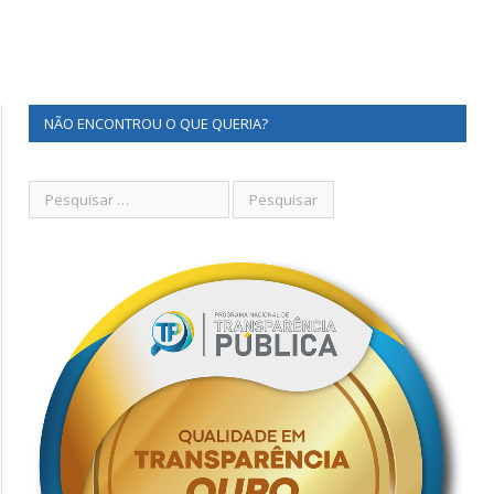
NÃO ENCONTROU O QUE QUERIA?