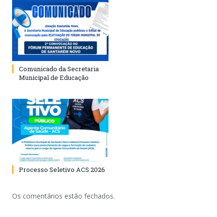
Comunicado da Secretaria
Municipal de Educação
Processo Seletivo ACS 2026
Os comentários estão fechados.