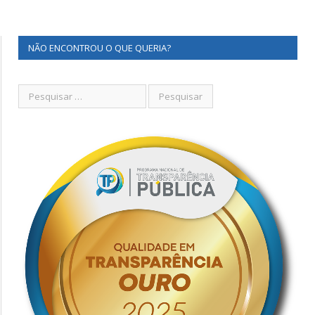
NÃO ENCONTROU O QUE QUERIA?