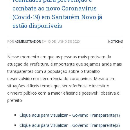
combate ao novo Coronavírus
(Covid-19) em Santarém Novo já
estão disponíveis
POR
ADMINISTRADOR
EM
10 DE JUNHO DE 2020
NOTÍCIAS
Nesse momento em que as pessoas mais precisam da
atuação da Prefeitura, é importante que sejamos ainda mais
transparentes com a população sobre o trabalho
desenvolvido em decorrência do coronavírus. Mesmo em
situações difíceis temos que ser referência e investir o
dinheiro público com a maior eficiência possivel”, observa o
prefeito
Clique aqui para visualizar – Governo Transparente(1)
Clique aqui para visualizar – Governo Transparente(2)