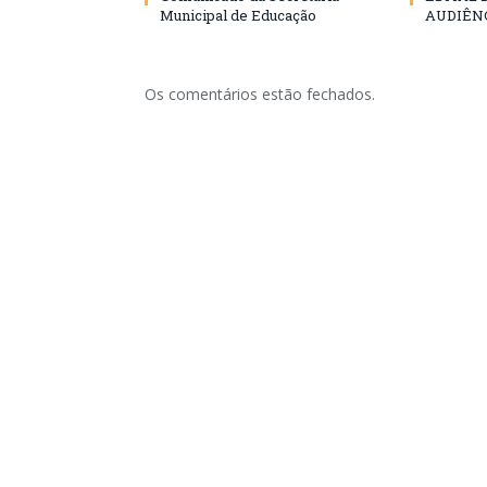
Municipal de Educação
AUDIÊN
Os comentários estão fechados.