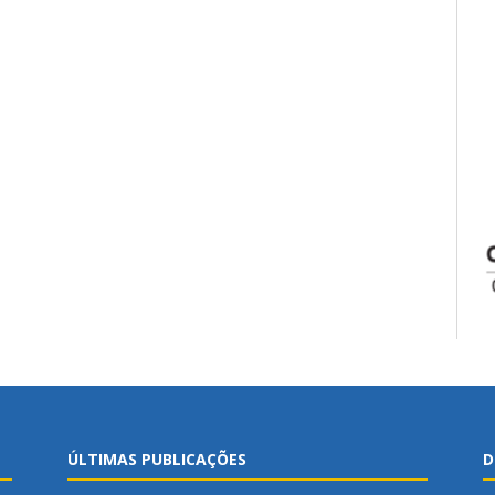
ÚLTIMAS PUBLICAÇÕES
D