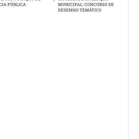
CIA PÚBLICA
MUNICIPAL: CONCURSO DE
DESENHO TEMÁTICO