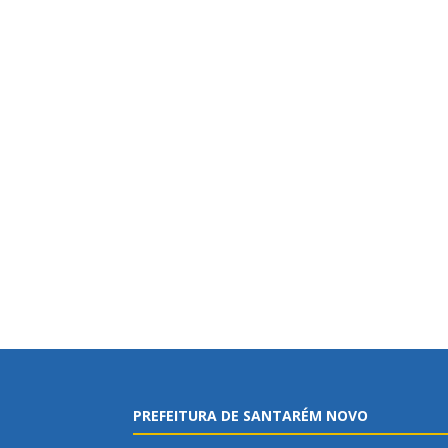
PREFEITURA DE SANTARÉM NOVO