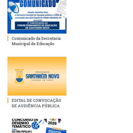
Comunicado da Secretaria
Municipal de Educação
EDITAL DE CONVOCAÇÃO
DE AUDIÊNCIA PÚBLICA