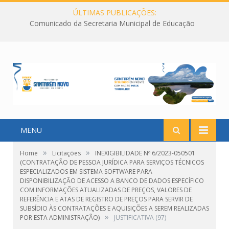
ÚLTIMAS PUBLICAÇÕES:
Comunicado da Secretaria Municipal de Educação
MENU
»
»
Home
Licitações
INEXIGIBILIDADE Nº 6/2023-050501
(CONTRATAÇÃO DE PESSOA JURÍDICA PARA SERVIÇOS TÉCNICOS
ESPECIALIZADOS EM SISTEMA SOFTWARE PARA
DISPONIBILIZAÇÃO DE ACESSO A BANCO DE DADOS ESPECÍFICO
COM INFORMAÇÕES ATUALIZADAS DE PREÇOS, VALORES DE
REFERÊNCIA E ATAS DE REGISTRO DE PREÇOS PARA SERVIR DE
SUBSÍDIO ÀS CONTRATAÇÕES E AQUISIÇÕES A SEREM REALIZADAS
»
POR ESTA ADMINISTRAÇÃO)
JUSTIFICATIVA (97)