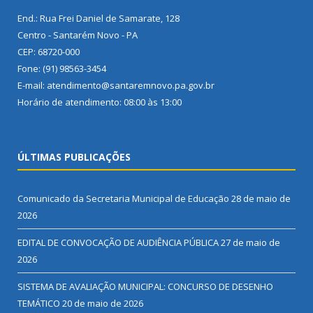
End.: Rua Frei Daniel de Samarate, 128
Centro - Santarém Novo - PA
CEP: 68720-000
Fone: (91) 98563-3454
E-mail: atendimento@santaremnovo.pa.gov.br
Horário de atendimento: 08:00 às 13:00
ÚLTIMAS PUBLICAÇÕES
Comunicado da Secretaria Municipal de Educação
28 de maio de
2026
EDITAL DE CONVOCAÇÃO DE AUDIÊNCIA PÚBLICA
27 de maio de
2026
SISTEMA DE AVALIAÇÃO MUNICIPAL: CONCURSO DE DESENHO
TEMÁTICO
20 de maio de 2026