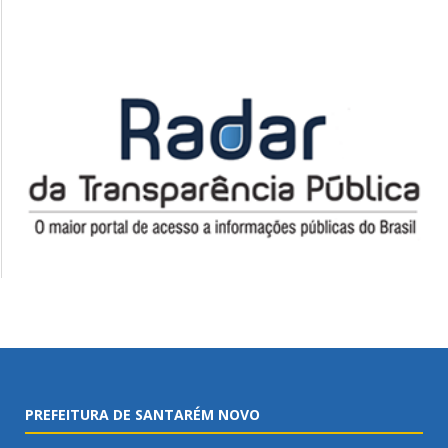
PREFEITURA DE SANTARÉM NOVO