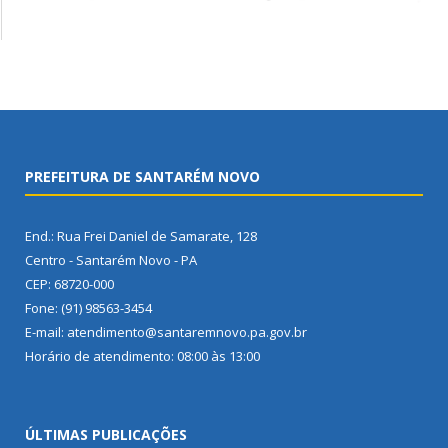
PREFEITURA DE SANTARÉM NOVO
End.: Rua Frei Daniel de Samarate, 128
Centro - Santarém Novo - PA
CEP: 68720-000
Fone: (91) 98563-3454
E-mail: atendimento@santaremnovo.pa.gov.br
Horário de atendimento: 08:00 às 13:00
ÚLTIMAS PUBLICAÇÕES