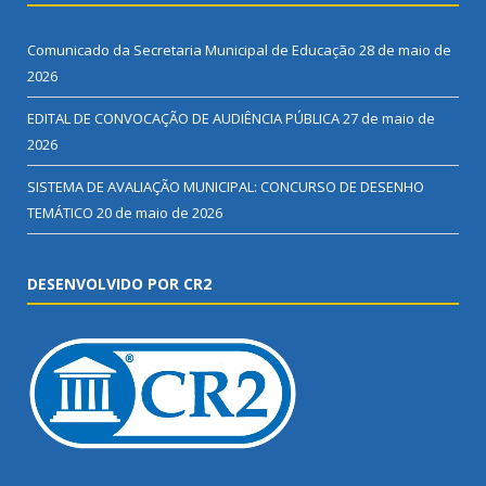
Comunicado da Secretaria Municipal de Educação
28 de maio de
2026
EDITAL DE CONVOCAÇÃO DE AUDIÊNCIA PÚBLICA
27 de maio de
2026
SISTEMA DE AVALIAÇÃO MUNICIPAL: CONCURSO DE DESENHO
TEMÁTICO
20 de maio de 2026
DESENVOLVIDO POR CR2