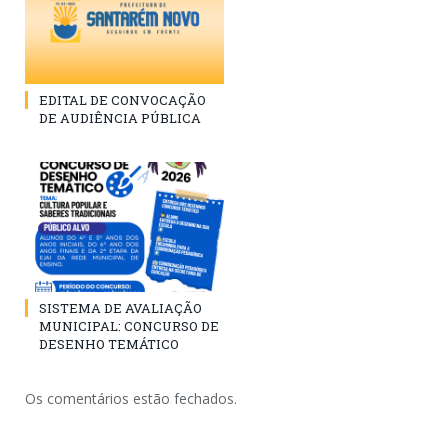
EDITAL DE CONVOCAÇÃO
DE AUDIÊNCIA PÚBLICA
SISTEMA DE AVALIAÇÃO
MUNICIPAL: CONCURSO DE
DESENHO TEMÁTICO
Os comentários estão fechados.