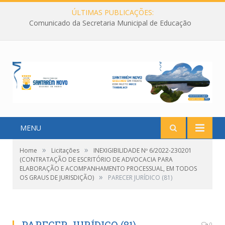
ÚLTIMAS PUBLICAÇÕES:
Comunicado da Secretaria Municipal de Educação
MENU
»
»
Home
Licitações
INEXIGIBILIDADE Nº 6/2022-230201
(CONTRATAÇÃO DE ESCRITÓRIO DE ADVOCACIA PARA
ELABORAÇÃO E ACOMPANHAMENTO PROCESSUAL, EM TODOS
»
OS GRAUS DE JURISDIÇÃO)
PARECER JURÍDICO (81)
0