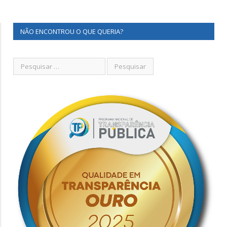
NÃO ENCONTROU O QUE QUERIA?