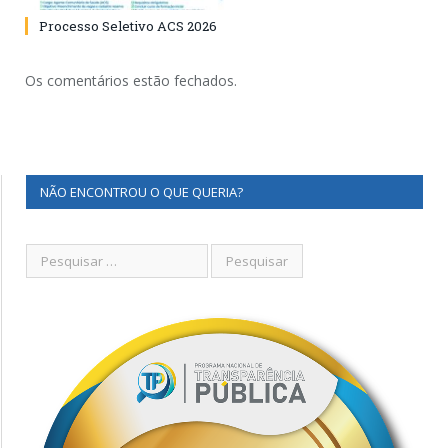
Processo Seletivo ACS 2026
Os comentários estão fechados.
NÃO ENCONTROU O QUE QUERIA?