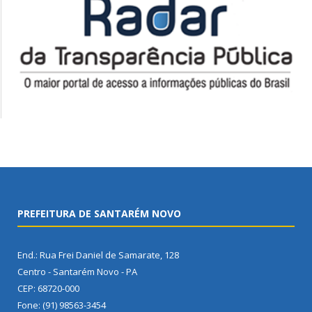
PREFEITURA DE SANTARÉM NOVO
End.: Rua Frei Daniel de Samarate, 128
Centro - Santarém Novo - PA
CEP: 68720-000
Fone: (91) 98563-3454