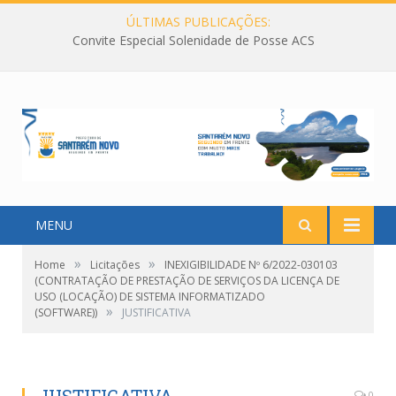
ÚLTIMAS PUBLICAÇÕES:
Convite Especial Solenidade de Posse ACS
MENU
»
»
Home
Licitações
INEXIGIBILIDADE Nº 6/2022-030103
(CONTRATAÇÃO DE PRESTAÇÃO DE SERVIÇOS DA LICENÇA DE
USO (LOCAÇÃO) DE SISTEMA INFORMATIZADO
»
(SOFTWARE))
JUSTIFICATIVA
0