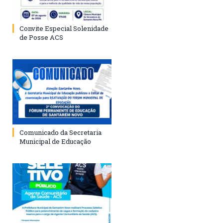
Convite Especial Solenidade
de Posse ACS
Comunicado da Secretaria
Municipal de Educação