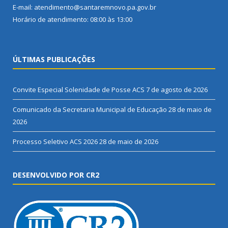
E-mail: atendimento@santaremnovo.pa.gov.br
Horário de atendimento: 08:00 às 13:00
ÚLTIMAS PUBLICAÇÕES
Convite Especial Solenidade de Posse ACS
7 de agosto de 2026
Comunicado da Secretaria Municipal de Educação
28 de maio de
2026
Processo Seletivo ACS 2026
28 de maio de 2026
DESENVOLVIDO POR CR2