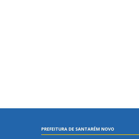
PREFEITURA DE SANTARÉM NOVO