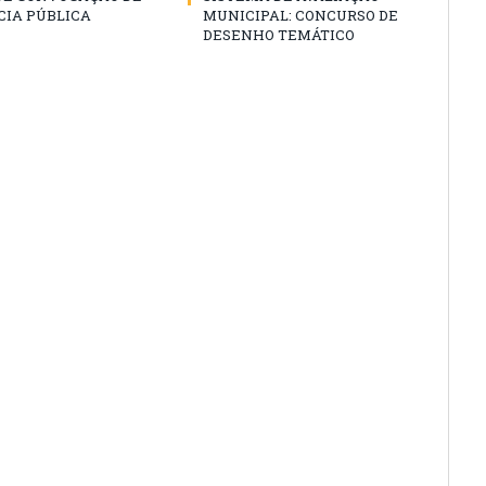
CIA PÚBLICA
MUNICIPAL: CONCURSO DE
DESENHO TEMÁTICO