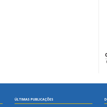
ÚLTIMAS PUBLICAÇÕES
D