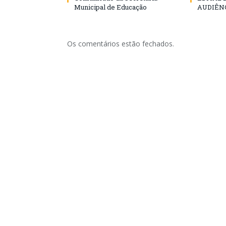
Municipal de Educação
AUDIÊN
Os comentários estão fechados.