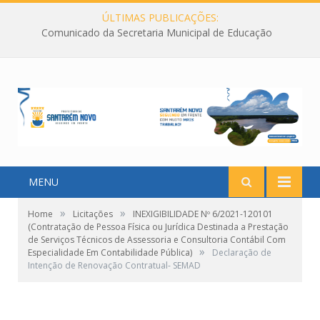
ÚLTIMAS PUBLICAÇÕES:
Comunicado da Secretaria Municipal de Educação
MENU
»
»
Home
Licitações
INEXIGIBILIDADE Nº 6/2021-120101
(Contratação de Pessoa Física ou Jurídica Destinada a Prestação
de Serviços Técnicos de Assessoria e Consultoria Contábil Com
»
Especialidade Em Contabilidade Pública)
Declaração de
Intenção de Renovação Contratual- SEMAD