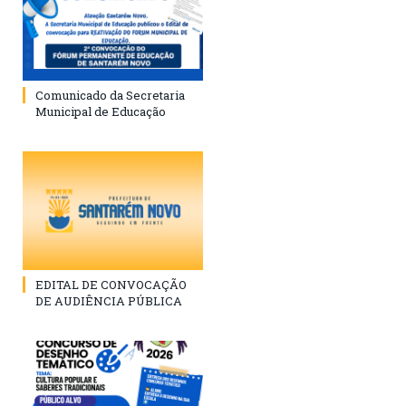
Comunicado da Secretaria
Municipal de Educação
EDITAL DE CONVOCAÇÃO
DE AUDIÊNCIA PÚBLICA