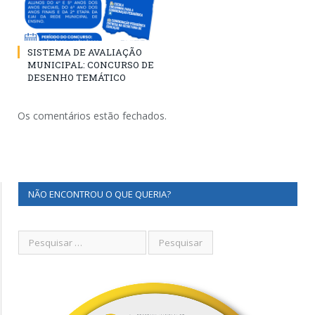
SISTEMA DE AVALIAÇÃO
MUNICIPAL: CONCURSO DE
DESENHO TEMÁTICO
Os comentários estão fechados.
NÃO ENCONTROU O QUE QUERIA?