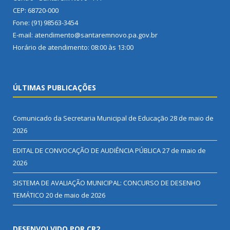
CEP: 68720-000
Fone: (91) 98563-3454
E-mail: atendimento@santaremnovo.pa.gov.br
Horário de atendimento: 08:00 às 13:00
ÚLTIMAS PUBLICAÇÕES
Comunicado da Secretaria Municipal de Educação
28 de maio de
2026
EDITAL DE CONVOCAÇÃO DE AUDIÊNCIA PÚBLICA
27 de maio de
2026
SISTEMA DE AVALIAÇÃO MUNICIPAL: CONCURSO DE DESENHO
TEMÁTICO
20 de maio de 2026
DESENVOLVIDO POR CR2