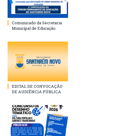
Comunicado da Secretaria
Municipal de Educação
EDITAL DE CONVOCAÇÃO
DE AUDIÊNCIA PÚBLICA