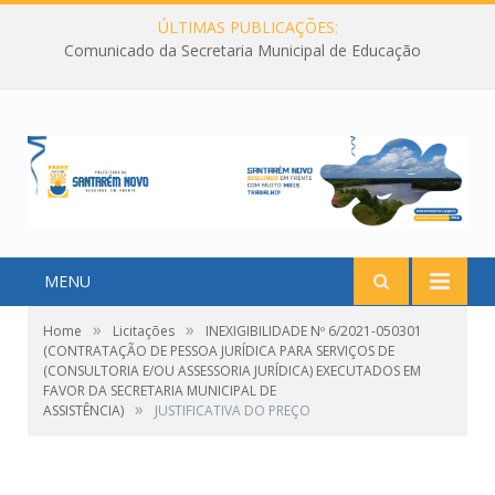
ÚLTIMAS PUBLICAÇÕES:
Comunicado da Secretaria Municipal de Educação
MENU
»
»
Home
Licitações
INEXIGIBILIDADE Nº 6/2021-050301
(CONTRATAÇÃO DE PESSOA JURÍDICA PARA SERVIÇOS DE
(CONSULTORIA E/OU ASSESSORIA JURÍDICA) EXECUTADOS EM
FAVOR DA SECRETARIA MUNICIPAL DE
»
ASSISTÊNCIA)
JUSTIFICATIVA DO PREÇO