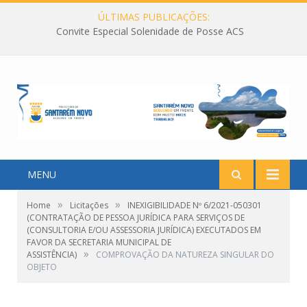
ÚLTIMAS PUBLICAÇÕES:
Convite Especial Solenidade de Posse ACS
MENU
»
»
Home
Licitações
INEXIGIBILIDADE Nº 6/2021-050301
(CONTRATAÇÃO DE PESSOA JURÍDICA PARA SERVIÇOS DE
(CONSULTORIA E/OU ASSESSORIA JURÍDICA) EXECUTADOS EM
FAVOR DA SECRETARIA MUNICIPAL DE
»
ASSISTÊNCIA)
COMPROVAÇÃO DA NATUREZA SINGULAR DO
OBJETO