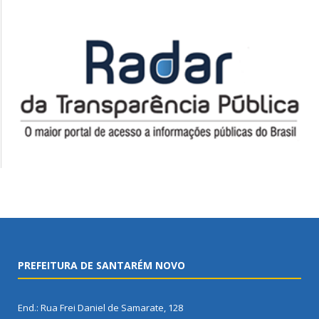
PREFEITURA DE SANTARÉM NOVO
End.: Rua Frei Daniel de Samarate, 128