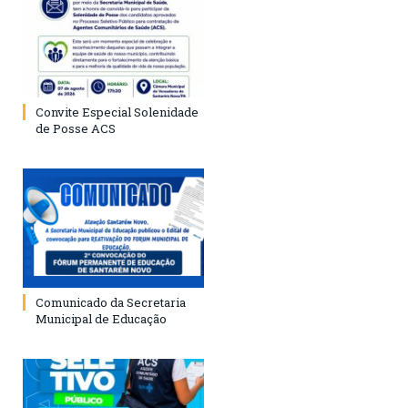
Convite Especial Solenidade
de Posse ACS
Comunicado da Secretaria
Municipal de Educação