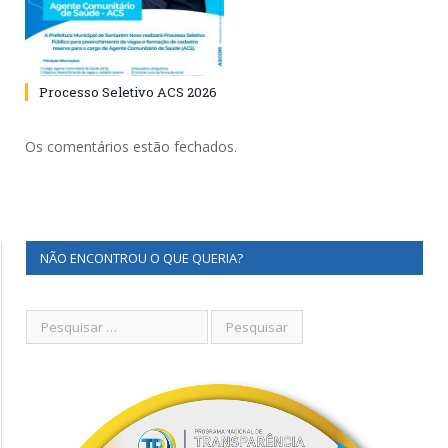
Processo Seletivo ACS 2026
Os comentários estão fechados.
NÃO ENCONTROU O QUE QUERIA?