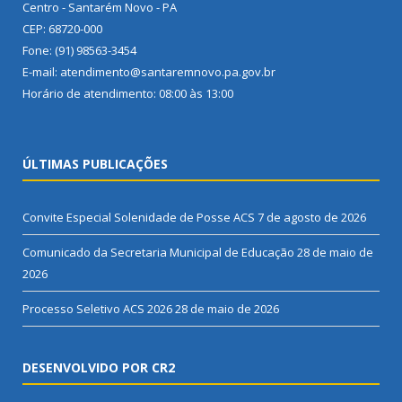
Centro - Santarém Novo - PA
CEP: 68720-000
Fone: (91) 98563-3454
E-mail: atendimento@santaremnovo.pa.gov.br
Horário de atendimento: 08:00 às 13:00
ÚLTIMAS PUBLICAÇÕES
Convite Especial Solenidade de Posse ACS
7 de agosto de 2026
Comunicado da Secretaria Municipal de Educação
28 de maio de
2026
Processo Seletivo ACS 2026
28 de maio de 2026
DESENVOLVIDO POR CR2