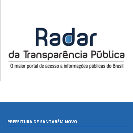
PREFEITURA DE SANTARÉM NOVO