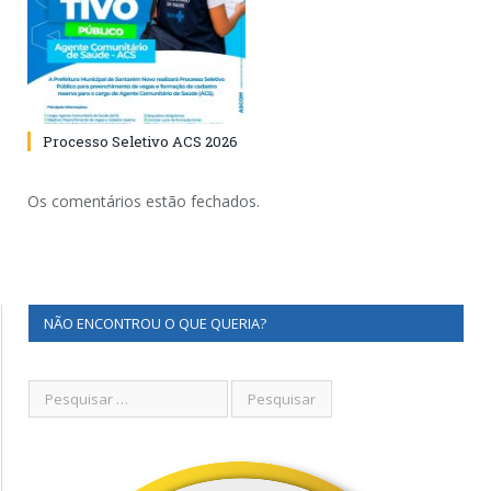
Processo Seletivo ACS 2026
Os comentários estão fechados.
NÃO ENCONTROU O QUE QUERIA?