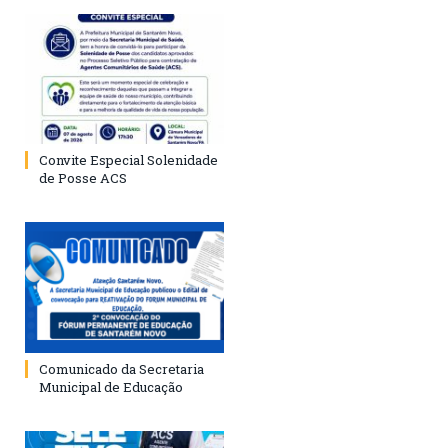
Convite Especial Solenidade
de Posse ACS
Comunicado da Secretaria
Municipal de Educação