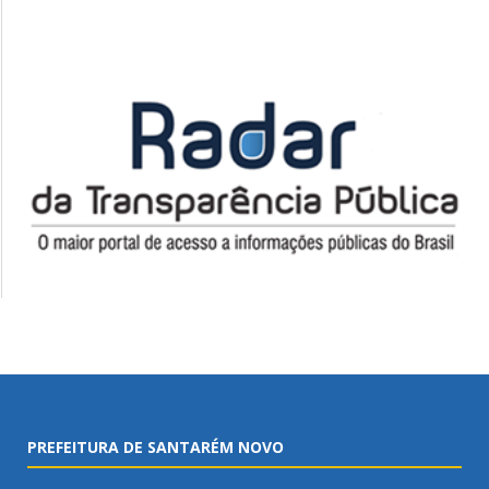
PREFEITURA DE SANTARÉM NOVO