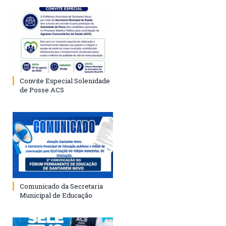
Convite Especial Solenidade
de Posse ACS
Comunicado da Secretaria
Municipal de Educação