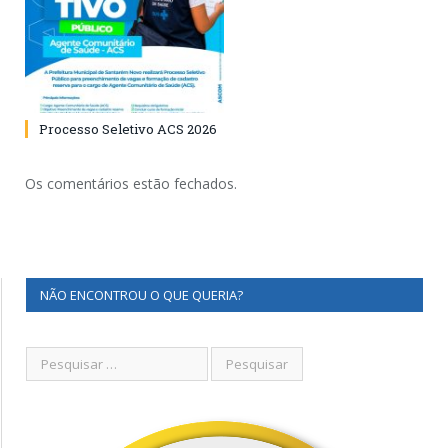
Processo Seletivo ACS 2026
Os comentários estão fechados.
NÃO ENCONTROU O QUE QUERIA?