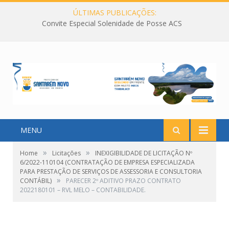
ÚLTIMAS PUBLICAÇÕES:
Convite Especial Solenidade de Posse ACS
MENU
»
»
Home
Licitações
INEXIGIBILIDADE DE LICITAÇÃO Nº
6/2022-110104 (CONTRATAÇÃO DE EMPRESA ESPECIALIZADA
PARA PRESTAÇÃO DE SERVIÇOS DE ASSESSORIA E CONSULTORIA
»
CONTÁBIL)
PARECER 2º ADITIVO PRAZO CONTRATO
2022180101 – RVL MELO – CONTABILIDADE.