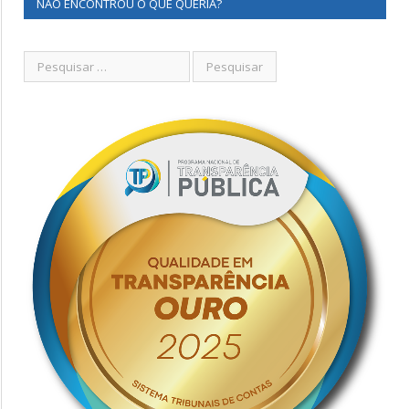
NÃO ENCONTROU O QUE QUERIA?