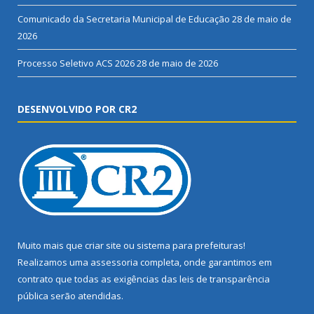
Comunicado da Secretaria Municipal de Educação
28 de maio de
2026
Processo Seletivo ACS 2026
28 de maio de 2026
DESENVOLVIDO POR CR2
Muito mais que
criar site
ou
sistema para prefeituras
!
Realizamos uma
assessoria
completa, onde garantimos em
contrato que todas as exigências das
leis de transparência
pública
serão atendidas.