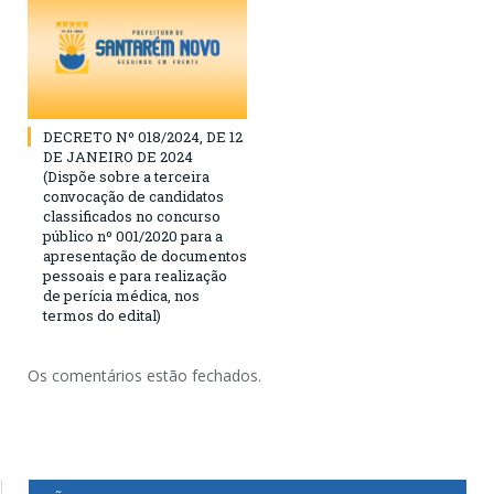
DECRETO Nº 018/2024, DE 12
DE JANEIRO DE 2024
(Dispõe sobre a terceira
convocação de candidatos
classificados no concurso
público nº 001/2020 para a
apresentação de documentos
pessoais e para realização
de perícia médica, nos
termos do edital)
Os comentários estão fechados.