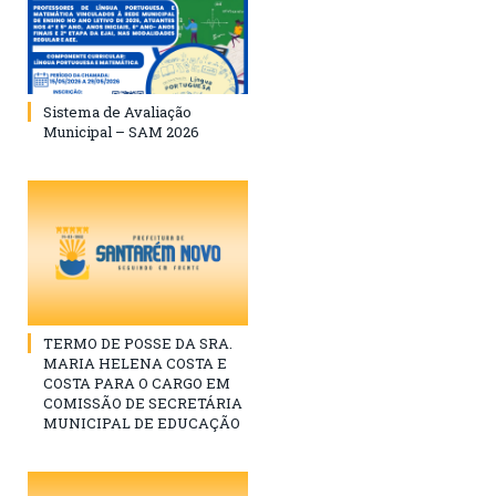
Sistema de Avaliação
Municipal – SAM 2026
TERMO DE POSSE DA SRA.
MARIA HELENA COSTA E
COSTA PARA O CARGO EM
COMISSÃO DE SECRETÁRIA
MUNICIPAL DE EDUCAÇÃO