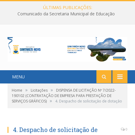
ÚLTIMAS PUBLICAÇÕES:
Comunicado da Secretaria Municipal de Educação
MENU
»
»
Home
Licitações
DISPENSA DE LICITAÇÃO Nº 7/2022-
190102 (CONTRATAÇÃO DE EMPRESA PARA PRESTAÇÃO DE
»
SERVIÇOS GRÁFICOS)
4. Despacho de solicitação de dotação
4. Despacho de solicitação de
0