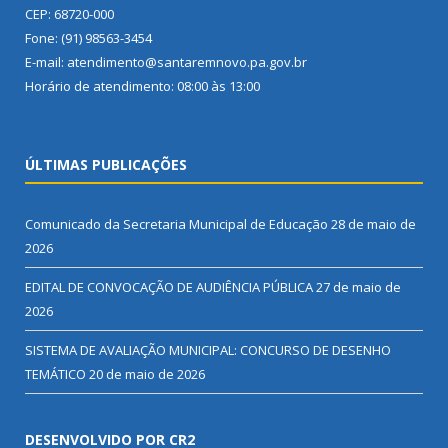
CEP: 68720-000
Fone: (91) 98563-3454
E-mail: atendimento@santaremnovo.pa.gov.br
Horário de atendimento: 08:00 às 13:00
ÚLTIMAS PUBLICAÇÕES
Comunicado da Secretaria Municipal de Educação
28 de maio de
2026
EDITAL DE CONVOCAÇÃO DE AUDIÊNCIA PÚBLICA
27 de maio de
2026
SISTEMA DE AVALIAÇÃO MUNICIPAL: CONCURSO DE DESENHO
TEMÁTICO
20 de maio de 2026
DESENVOLVIDO POR CR2