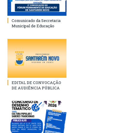
Comunicado da Secretaria
Municipal de Educação
EDITAL DE CONVOCAÇÃO
DE AUDIÊNCIA PÚBLICA