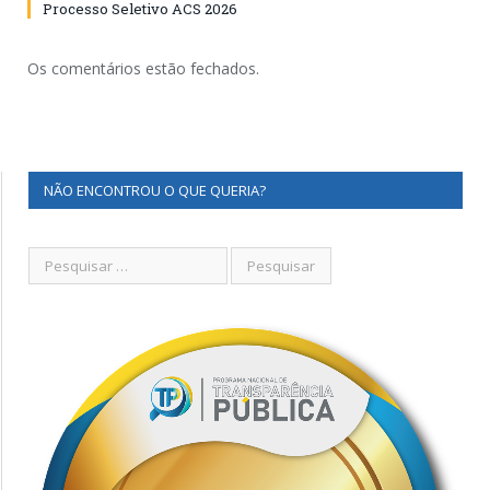
Processo Seletivo ACS 2026
Os comentários estão fechados.
NÃO ENCONTROU O QUE QUERIA?