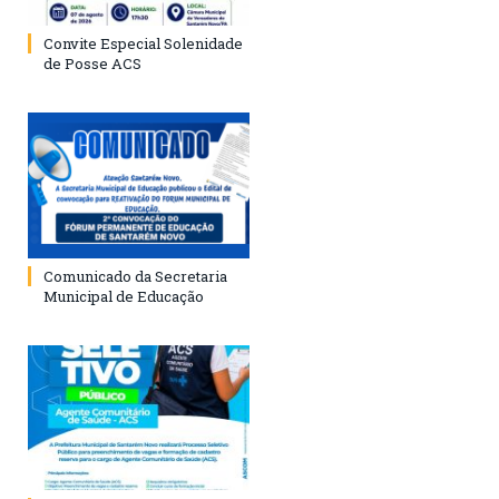
Convite Especial Solenidade
de Posse ACS
Comunicado da Secretaria
Municipal de Educação