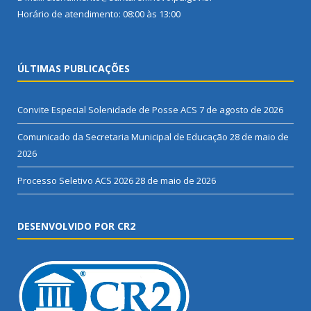
Horário de atendimento: 08:00 às 13:00
ÚLTIMAS PUBLICAÇÕES
Convite Especial Solenidade de Posse ACS
7 de agosto de 2026
Comunicado da Secretaria Municipal de Educação
28 de maio de
2026
Processo Seletivo ACS 2026
28 de maio de 2026
DESENVOLVIDO POR CR2