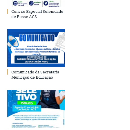
Convite Especial Solenidade
de Posse ACS
Comunicado da Secretaria
Municipal de Educação