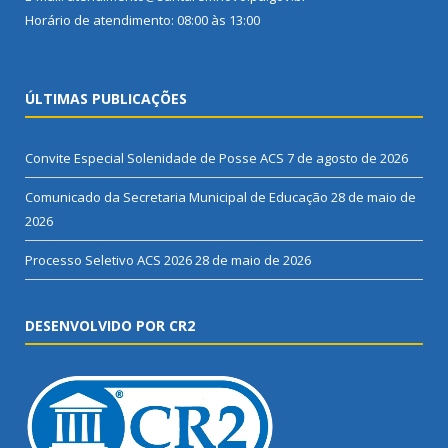
Horário de atendimento: 08:00 às 13:00
ÚLTIMAS PUBLICAÇÕES
Convite Especial Solenidade de Posse ACS
7 de agosto de 2026
Comunicado da Secretaria Municipal de Educação
28 de maio de
2026
Processo Seletivo ACS 2026
28 de maio de 2026
DESENVOLVIDO POR CR2