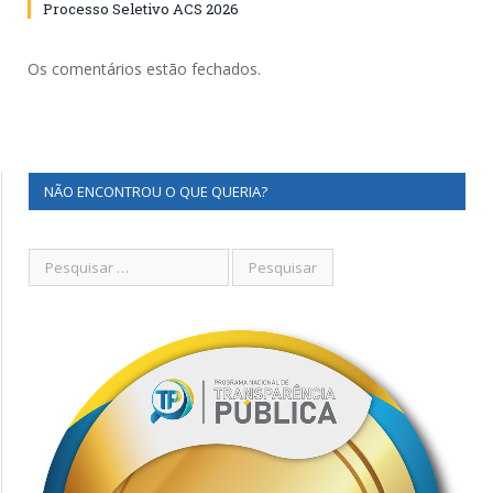
Processo Seletivo ACS 2026
Os comentários estão fechados.
NÃO ENCONTROU O QUE QUERIA?