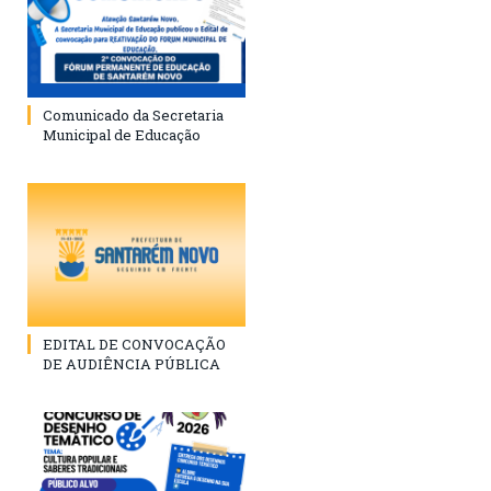
Comunicado da Secretaria
Municipal de Educação
EDITAL DE CONVOCAÇÃO
DE AUDIÊNCIA PÚBLICA