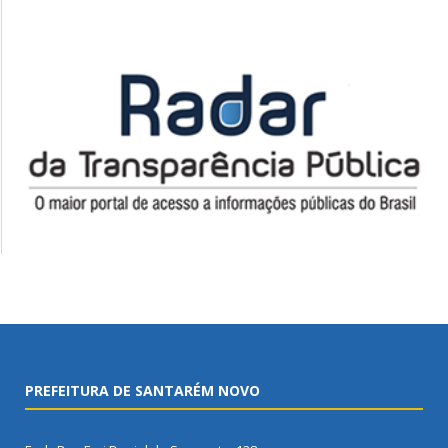
PREFEITURA DE SANTARÉM NOVO