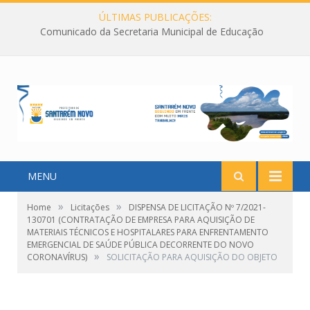
ÚLTIMAS PUBLICAÇÕES:
Comunicado da Secretaria Municipal de Educação
MENU
»
»
Home
Licitações
DISPENSA DE LICITAÇÃO Nº 7/2021-
130701 (CONTRATAÇÃO DE EMPRESA PARA AQUISIÇÃO DE
MATERIAIS TÉCNICOS E HOSPITALARES PARA ENFRENTAMENTO
EMERGENCIAL DE SAÚDE PÚBLICA DECORRENTE DO NOVO
»
CORONAVÍRUS)
SOLICITAÇÃO PARA AQUISIÇÃO DO OBJETO