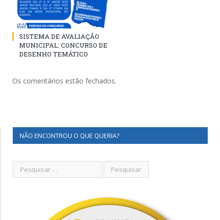
SISTEMA DE AVALIAÇÃO
MUNICIPAL: CONCURSO DE
DESENHO TEMÁTICO
Os comentários estão fechados.
NÃO ENCONTROU O QUE QUERIA?