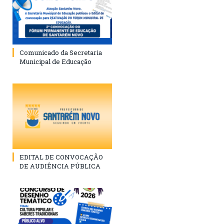
Comunicado da Secretaria
Municipal de Educação
EDITAL DE CONVOCAÇÃO
DE AUDIÊNCIA PÚBLICA