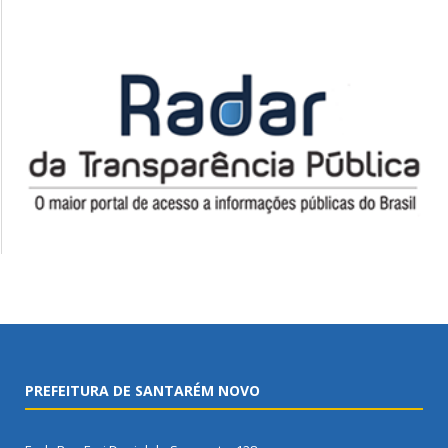
PREFEITURA DE SANTARÉM NOVO