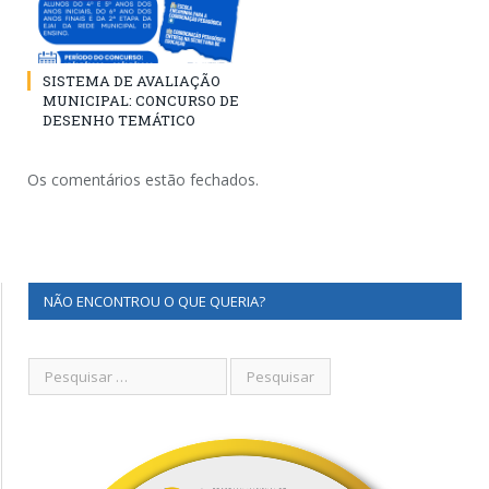
SISTEMA DE AVALIAÇÃO
MUNICIPAL: CONCURSO DE
DESENHO TEMÁTICO
Os comentários estão fechados.
NÃO ENCONTROU O QUE QUERIA?