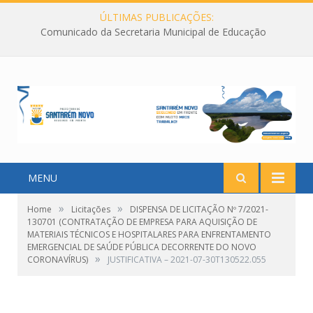
ÚLTIMAS PUBLICAÇÕES:
Comunicado da Secretaria Municipal de Educação
MENU
»
»
Home
Licitações
DISPENSA DE LICITAÇÃO Nº 7/2021-
130701 (CONTRATAÇÃO DE EMPRESA PARA AQUISIÇÃO DE
MATERIAIS TÉCNICOS E HOSPITALARES PARA ENFRENTAMENTO
EMERGENCIAL DE SAÚDE PÚBLICA DECORRENTE DO NOVO
»
CORONAVÍRUS)
JUSTIFICATIVA – 2021-07-30T130522.055