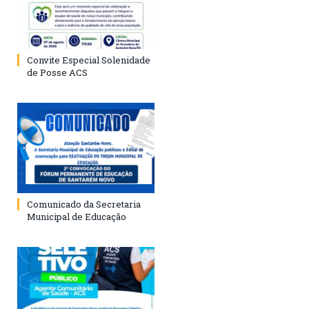
Convite Especial Solenidade
de Posse ACS
Comunicado da Secretaria
Municipal de Educação