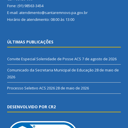
Fone: (91) 98563-3454
E-mail: atendimento@santaremnovo.pa.gov.br
Horário de atendimento: 08:00 às 13:00
ÚLTIMAS PUBLICAÇÕES
Convite Especial Solenidade de Posse ACS
7 de agosto de 2026
Comunicado da Secretaria Municipal de Educação
28 de maio de
2026
Processo Seletivo ACS 2026
28 de maio de 2026
DESENVOLVIDO POR CR2