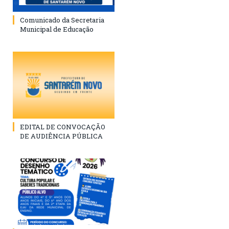
Comunicado da Secretaria
Municipal de Educação
EDITAL DE CONVOCAÇÃO
DE AUDIÊNCIA PÚBLICA