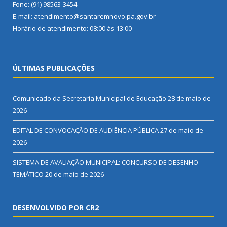
Fone: (91) 98563-3454
E-mail: atendimento@santaremnovo.pa.gov.br
Horário de atendimento: 08:00 às 13:00
ÚLTIMAS PUBLICAÇÕES
Comunicado da Secretaria Municipal de Educação
28 de maio de
2026
EDITAL DE CONVOCAÇÃO DE AUDIÊNCIA PÚBLICA
27 de maio de
2026
SISTEMA DE AVALIAÇÃO MUNICIPAL: CONCURSO DE DESENHO
TEMÁTICO
20 de maio de 2026
DESENVOLVIDO POR CR2