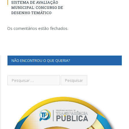
SISTEMA DE AVALIAÇÃO
MUNICIPAL: CONCURSO DE
DESENHO TEMÁTICO
Os comentários estão fechados.
NÃO ENCONTROU O QUE QUERIA?