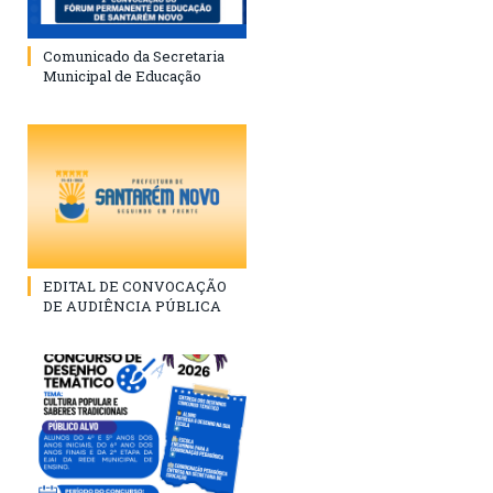
Comunicado da Secretaria
Municipal de Educação
EDITAL DE CONVOCAÇÃO
DE AUDIÊNCIA PÚBLICA