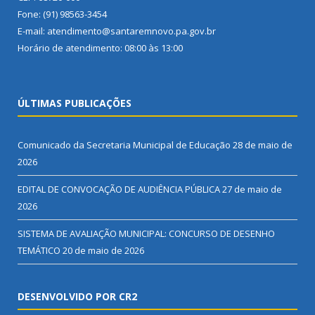
Fone: (91) 98563-3454
E-mail: atendimento@santaremnovo.pa.gov.br
Horário de atendimento: 08:00 às 13:00
ÚLTIMAS PUBLICAÇÕES
Comunicado da Secretaria Municipal de Educação
28 de maio de
2026
EDITAL DE CONVOCAÇÃO DE AUDIÊNCIA PÚBLICA
27 de maio de
2026
SISTEMA DE AVALIAÇÃO MUNICIPAL: CONCURSO DE DESENHO
TEMÁTICO
20 de maio de 2026
DESENVOLVIDO POR CR2