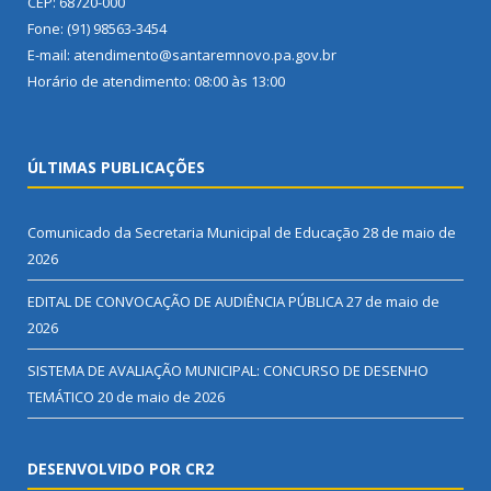
CEP: 68720-000
Fone: (91) 98563-3454
E-mail: atendimento@santaremnovo.pa.gov.br
Horário de atendimento: 08:00 às 13:00
ÚLTIMAS PUBLICAÇÕES
Comunicado da Secretaria Municipal de Educação
28 de maio de
2026
EDITAL DE CONVOCAÇÃO DE AUDIÊNCIA PÚBLICA
27 de maio de
2026
SISTEMA DE AVALIAÇÃO MUNICIPAL: CONCURSO DE DESENHO
TEMÁTICO
20 de maio de 2026
DESENVOLVIDO POR CR2