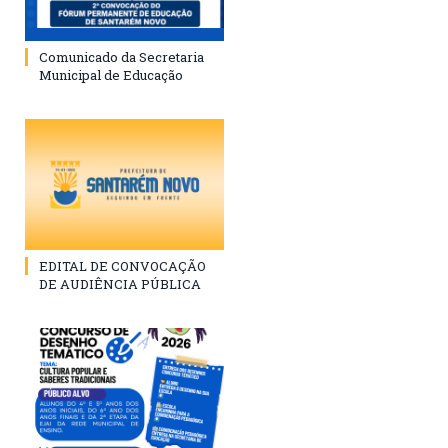
Comunicado da Secretaria
Municipal de Educação
EDITAL DE CONVOCAÇÃO
DE AUDIÊNCIA PÚBLICA