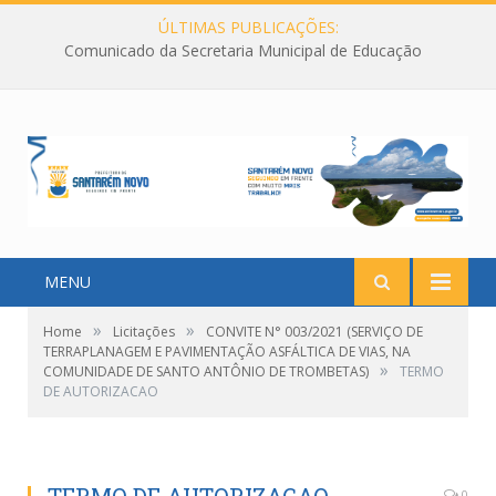
ÚLTIMAS PUBLICAÇÕES:
Comunicado da Secretaria Municipal de Educação
MENU
»
»
Home
Licitações
CONVITE N° 003/2021 (SERVIÇO DE
TERRAPLANAGEM E PAVIMENTAÇÃO ASFÁLTICA DE VIAS, NA
»
COMUNIDADE DE SANTO ANTÔNIO DE TROMBETAS)
TERMO
DE AUTORIZACAO
0