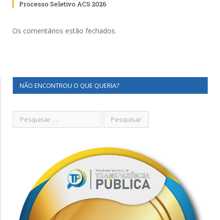
Processo Seletivo ACS 2026
Os comentários estão fechados.
NÃO ENCONTROU O QUE QUERIA?