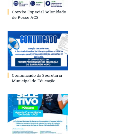
Convite Especial Solenidade
de Posse ACS
Comunicado da Secretaria
Municipal de Educação