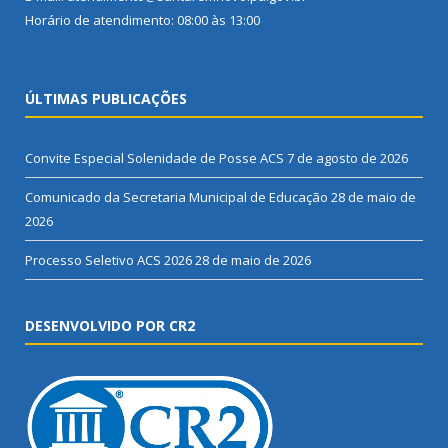
Horário de atendimento: 08:00 às 13:00
ÚLTIMAS PUBLICAÇÕES
Convite Especial Solenidade de Posse ACS
7 de agosto de 2026
Comunicado da Secretaria Municipal de Educação
28 de maio de
2026
Processo Seletivo ACS 2026
28 de maio de 2026
DESENVOLVIDO POR CR2