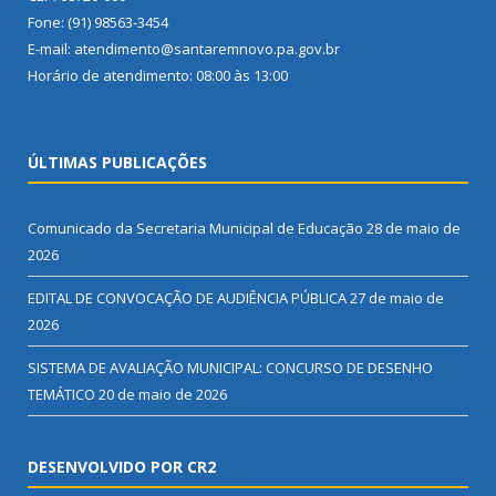
Fone: (91) 98563-3454
E-mail: atendimento@santaremnovo.pa.gov.br
Horário de atendimento: 08:00 às 13:00
ÚLTIMAS PUBLICAÇÕES
Comunicado da Secretaria Municipal de Educação
28 de maio de
2026
EDITAL DE CONVOCAÇÃO DE AUDIÊNCIA PÚBLICA
27 de maio de
2026
SISTEMA DE AVALIAÇÃO MUNICIPAL: CONCURSO DE DESENHO
TEMÁTICO
20 de maio de 2026
DESENVOLVIDO POR CR2