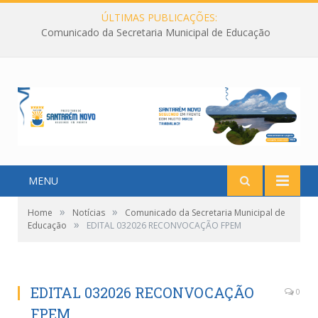
ÚLTIMAS PUBLICAÇÕES:
Comunicado da Secretaria Municipal de Educação
MENU
»
»
Home
Notícias
Comunicado da Secretaria Municipal de
»
Educação
EDITAL 032026 RECONVOCAÇÃO FPEM
EDITAL 032026 RECONVOCAÇÃO
0
FPEM