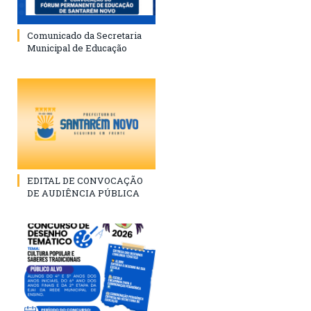
Comunicado da Secretaria
Municipal de Educação
EDITAL DE CONVOCAÇÃO
DE AUDIÊNCIA PÚBLICA