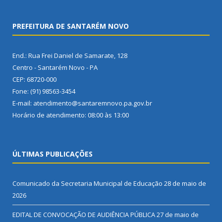
PREFEITURA DE SANTARÉM NOVO
End.: Rua Frei Daniel de Samarate, 128
Centro - Santarém Novo - PA
CEP: 68720-000
Fone: (91) 98563-3454
E-mail: atendimento@santaremnovo.pa.gov.br
Horário de atendimento: 08:00 às 13:00
ÚLTIMAS PUBLICAÇÕES
Comunicado da Secretaria Municipal de Educação
28 de maio de
2026
EDITAL DE CONVOCAÇÃO DE AUDIÊNCIA PÚBLICA
27 de maio de