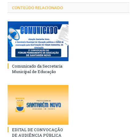
CONTEÚDO RELACIONADO
Comunicado da Secretaria
Municipal de Educação
EDITAL DE CONVOCAÇÃO
DE AUDIÊNCIA PÚBLICA