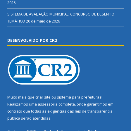
2026
SISTEMA DE AVALIAÇÃO MUNICIPAL: CONCURSO DE DESENHO
TEMÁTICO
20 de maio de 2026
DESENVOLVIDO POR CR2
Muito mais que
criar site
ou
sistema para prefeituras
!
Realizamos uma
assessoria
completa, onde garantimos em
contrato que todas as exigências das
leis de transparência
pública
serão atendidas.