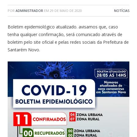
POR
ADMINISTRADOR
EM
29 DE MAIO DE 2020
NOTÍCIAS
Boletim epidemiológico atualizado. avisamos que, caso
tenha qualquer confirmação, será comunicado através de
boletim pelo site oficial e pelas redes sociais da Prefeitura de
Santarém Novo.