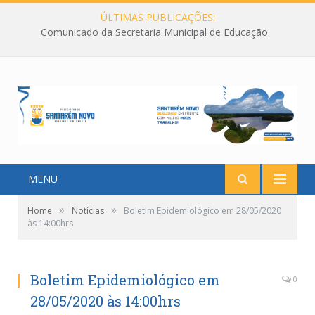
ÚLTIMAS PUBLICAÇÕES:
Comunicado da Secretaria Municipal de Educação
MENU
»
»
Home
Notícias
Boletim Epidemiológico em 28/05/2020
às 14:00hrs
Boletim Epidemiológico em
0
28/05/2020 às 14:00hrs