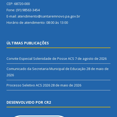
CEP: 68720-000
Fone: (91) 98563-3454
E-mail: atendimento@santaremnovo.pa.gov.br
Horário de atendimento: 08:00 às 13:00
ÚLTIMAS PUBLICAÇÕES
Convite Especial Solenidade de Posse ACS
7 de agosto de 2026
Comunicado da Secretaria Municipal de Educação
28 de maio de
2026
Processo Seletivo ACS 2026
28 de maio de 2026
DESENVOLVIDO POR CR2