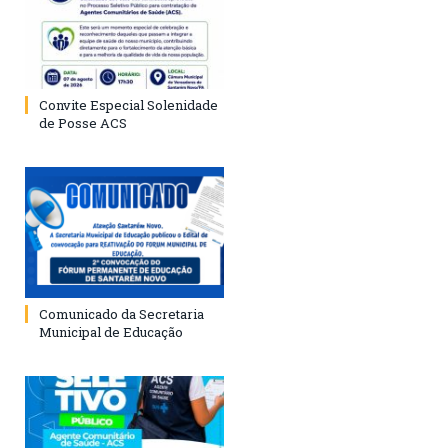
Convite Especial Solenidade
de Posse ACS
Comunicado da Secretaria
Municipal de Educação