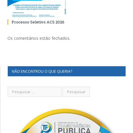
Processo Seletivo ACS 2026
Os comentários estão fechados.
NÃO ENCONTROU O QUE QUERIA?