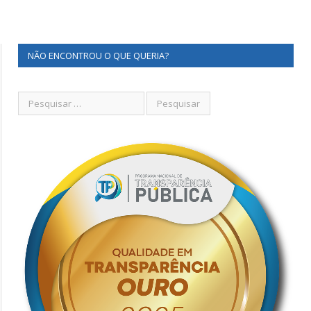
NÃO ENCONTROU O QUE QUERIA?