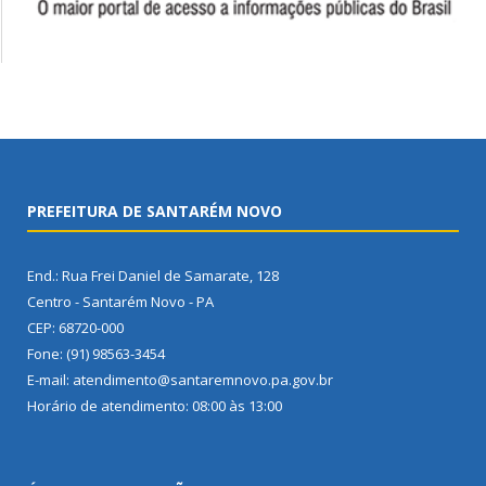
PREFEITURA DE SANTARÉM NOVO
End.: Rua Frei Daniel de Samarate, 128
Centro - Santarém Novo - PA
CEP: 68720-000
Fone: (91) 98563-3454
E-mail: atendimento@santaremnovo.pa.gov.br
Horário de atendimento: 08:00 às 13:00