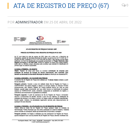
ATA DE REGISTRO DE PREÇO (67)
0
POR
ADMINISTRADOR
EM
25 DE ABRIL DE 2022