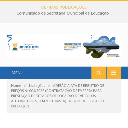
ÚLTIMAS PUBLICAÇÕES:
Comunicado da Secretaria Municipal de Educação
MENU
»
»
Home
Licitações
ADESÃO A ATA DE REGISTRO DE
PREÇOS Nº 004/2022 (CONTRATAÇÃO DE EMPRESA PARA
PRESTAÇÃO DE SERVIÇOS DE LOCAÇÃO DE VEÍCULOS
»
AUTOMOTORES, SEM MOTORISTA)
ATA DE REGISTRO DE
PREÇO (67)