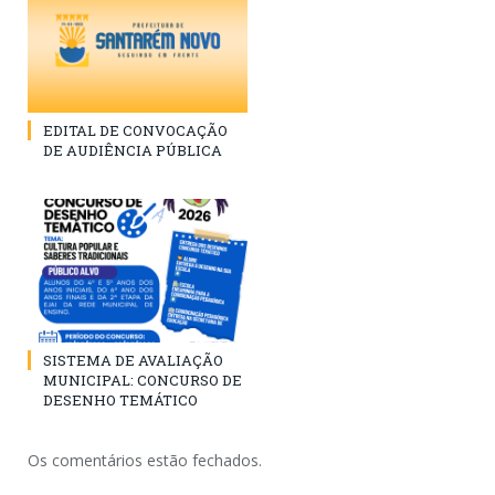
EDITAL DE CONVOCAÇÃO
DE AUDIÊNCIA PÚBLICA
SISTEMA DE AVALIAÇÃO
MUNICIPAL: CONCURSO DE
DESENHO TEMÁTICO
Os comentários estão fechados.