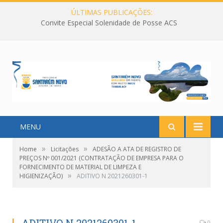
ÚLTIMAS PUBLICAÇÕES:
Convite Especial Solenidade de Posse ACS
MENU
»
»
Home
Licitações
ADESÃO A ATA DE REGISTRO DE
PREÇOS Nº 001/2021 (CONTRATAÇÃO DE EMPRESA PARA O
FORNECIMENTO DE MATERIAL DE LIMPEZA E
»
HIGIENIZAÇÃO)
ADITIVO N 2021260301-1
0