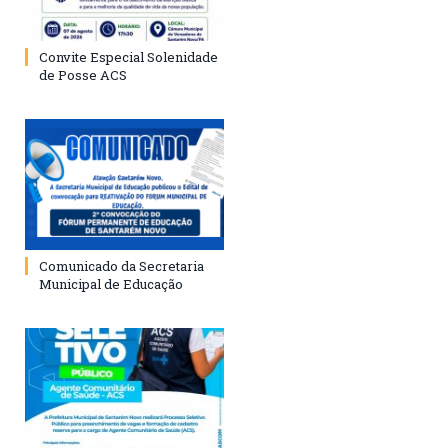
Convite Especial Solenidade
de Posse ACS
Comunicado da Secretaria
Municipal de Educação