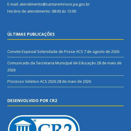
E-mail: atendimento@santaremnovo.pa.gov.br
Horário de atendimento: 08:00 às 13:00
ÚLTIMAS PUBLICAÇÕES
Convite Especial Solenidade de Posse ACS
7 de agosto de 2026
Comunicado da Secretaria Municipal de Educação
28 de maio de
2026
Processo Seletivo ACS 2026
28 de maio de 2026
DESENVOLVIDO POR CR2