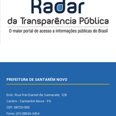
PREFEITURA DE SANTARÉM NOVO
End.: Rua Frei Daniel de Samarate, 128
Centro - Santarém Novo - PA
CEP: 68720-000
Fone: (91) 98563-3454