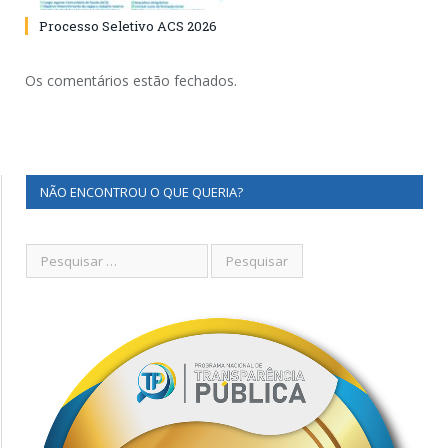
Processo Seletivo ACS 2026
Os comentários estão fechados.
NÃO ENCONTROU O QUE QUERIA?