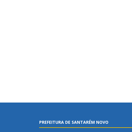
PREFEITURA DE SANTARÉM NOVO