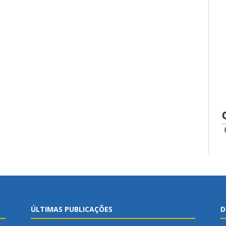
ÚLTIMAS PUBLICAÇÕES
D