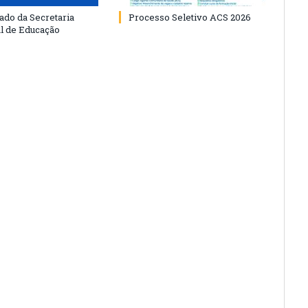
do da Secretaria
Processo Seletivo ACS 2026
l de Educação