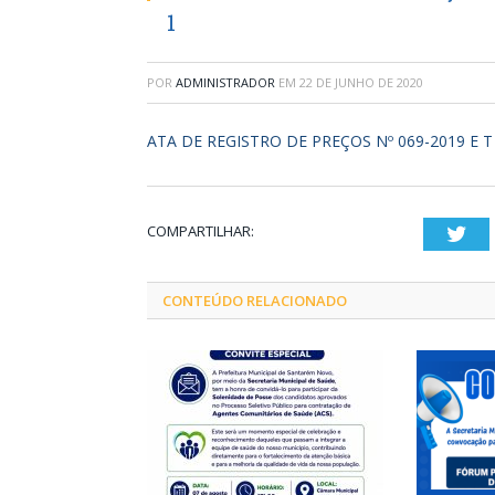
1
POR
ADMINISTRADOR
EM
22 DE JUNHO DE 2020
ATA DE REGISTRO DE PREÇOS Nº 069-2019 E 
COMPARTILHAR:
Twi
CONTEÚDO RELACIONADO