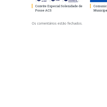
Convite Especial Solenidade de
Comunica
Posse ACS
Municipa
Os comentários estão fechados.