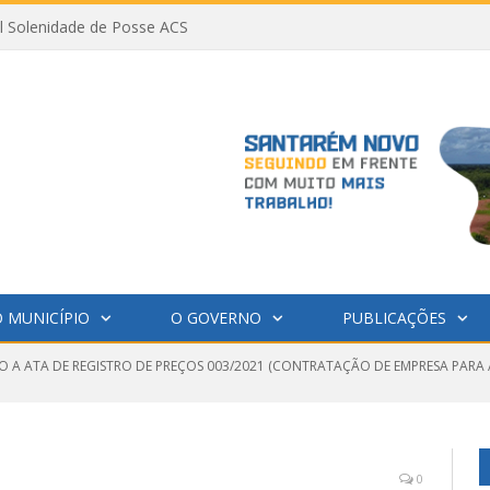
al Solenidade de Posse ACS
 MUNICÍPIO
O GOVERNO
PUBLICAÇÕES
O A ATA DE REGISTRO DE PREÇOS 003/2021 (CONTRATAÇÃO DE EMPRESA PARA
0