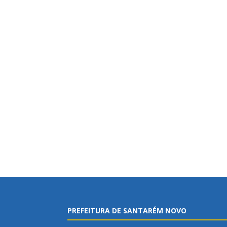
PREFEITURA DE SANTARÉM NOVO