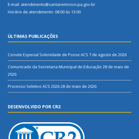
E-mail: atendimento@santaremnovo.pa.gov.br
Horário de atendimento: 08:00 às 13:00
ÚLTIMAS PUBLICAÇÕES
Convite Especial Solenidade de Posse ACS
7 de agosto de 2026
Comunicado da Secretaria Municipal de Educação
28 de maio de
2026
Processo Seletivo ACS 2026
28 de maio de 2026
DESENVOLVIDO POR CR2