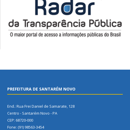
PREFEITURA DE SANTARÉM NOVO
End.: Rua Frei Daniel de Samarate, 128
Centro - Santarém Novo - PA
CEP: 68720-000
Fone: (91) 98563-3454