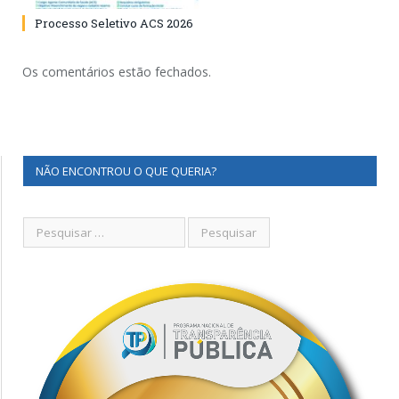
Processo Seletivo ACS 2026
Os comentários estão fechados.
NÃO ENCONTROU O QUE QUERIA?