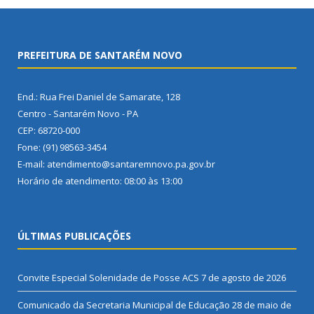
PREFEITURA DE SANTARÉM NOVO
End.: Rua Frei Daniel de Samarate, 128
Centro - Santarém Novo - PA
CEP: 68720-000
Fone: (91) 98563-3454
E-mail: atendimento@santaremnovo.pa.gov.br
Horário de atendimento: 08:00 às 13:00
ÚLTIMAS PUBLICAÇÕES
Convite Especial Solenidade de Posse ACS
7 de agosto de 2026
Comunicado da Secretaria Municipal de Educação
28 de maio de