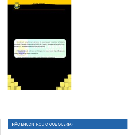
NÃO ENCONTROU O QUE QUERIA?