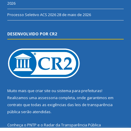
2026
Processo Seletivo ACS 2026
28 de maio de 2026
DESENVOLVIDO POR CR2
Muito mais que
criar site
ou
sistema para prefeituras
!
Realizamos uma
assessoria
completa, onde garantimos em
contrato que todas as exigências das
leis de transparência
pública
serão atendidas.
Conheça o
PNTP
e o
Radar da Transparência Pública