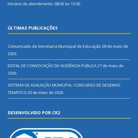
Horário de atendimento: 08:00 às 13:00
ÚLTIMAS PUBLICAÇÕES
Comunicado da Secretaria Municipal de Educação
28 de maio de
2026
EDITAL DE CONVOCAÇÃO DE AUDIÊNCIA PÚBLICA
27 de maio de
2026
SISTEMA DE AVALIAÇÃO MUNICIPAL: CONCURSO DE DESENHO
TEMÁTICO
20 de maio de 2026
DESENVOLVIDO POR CR2