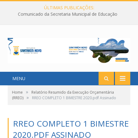
ÚLTIMAS PUBLICAÇÕES:
Comunicado da Secretaria Municipal de Educação
MENU
»
Home
Relatório Resumido da Execução Orçamentária
»
(RREO)
RREO COMPLETO 1 BIMESTRE 2020.pdf Assinado
RREO COMPLETO 1 BIMESTRE
2020.PDF ASSINADO