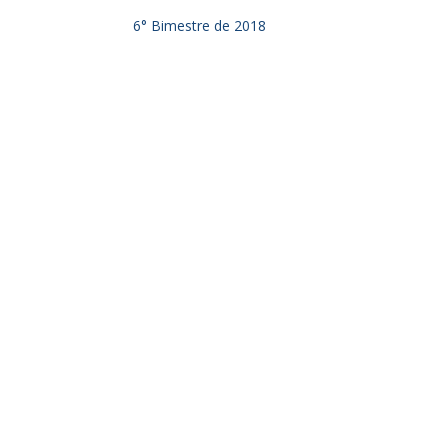
6° Bimestre de 2018