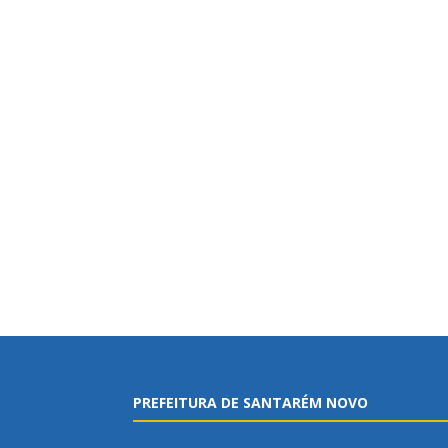
PREFEITURA DE SANTARÉM NOVO