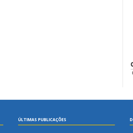
ÚLTIMAS PUBLICAÇÕES
D