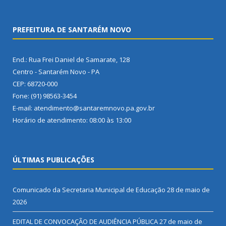
PREFEITURA DE SANTARÉM NOVO
End.: Rua Frei Daniel de Samarate, 128
Centro - Santarém Novo - PA
CEP: 68720-000
Fone: (91) 98563-3454
E-mail: atendimento@santaremnovo.pa.gov.br
Horário de atendimento: 08:00 às 13:00
ÚLTIMAS PUBLICAÇÕES
Comunicado da Secretaria Municipal de Educação
28 de maio de
2026
EDITAL DE CONVOCAÇÃO DE AUDIÊNCIA PÚBLICA
27 de maio de