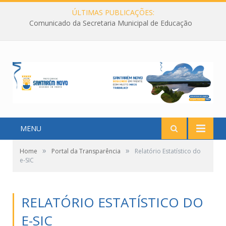
ÚLTIMAS PUBLICAÇÕES:
Comunicado da Secretaria Municipal de Educação
MENU
»
»
Home
Portal da Transparência
Relatório Estatístico do
e-SIC
RELATÓRIO ESTATÍSTICO DO
E-SIC