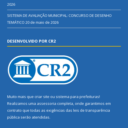
2026
SISTEMA DE AVALIAÇÃO MUNICIPAL: CONCURSO DE DESENHO
TEMÁTICO
20 de maio de 2026
DESENVOLVIDO POR CR2
Muito mais que
criar site
ou
sistema para prefeituras
!
Realizamos uma
assessoria
completa, onde garantimos em
contrato que todas as exigências das
leis de transparência
pública
serão atendidas.