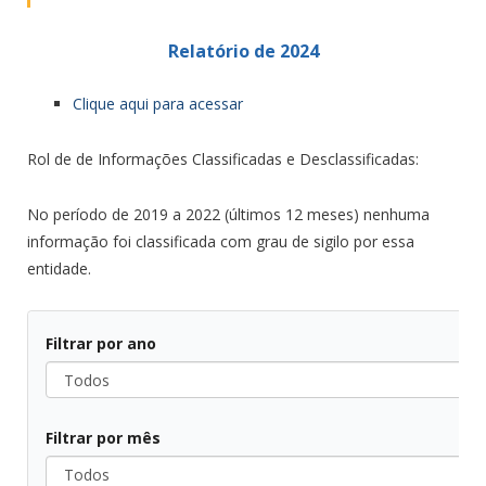
Relatório de 2024
Clique aqui para acessar
Rol de de Informações Classificadas e Desclassificadas:
No período de 2019 a 2022 (últimos 12 meses) nenhuma
informação foi classificada com grau de sigilo por essa
entidade.
Filtrar por ano
Todos
Filtrar por mês
Todos