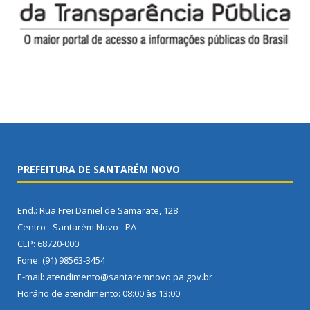
PREFEITURA DE SANTARÉM NOVO
End.: Rua Frei Daniel de Samarate, 128
Centro - Santarém Novo - PA
CEP: 68720-000
Fone: (91) 98563-3454
E-mail: atendimento@santaremnovo.pa.gov.br
Horário de atendimento: 08:00 às 13:00