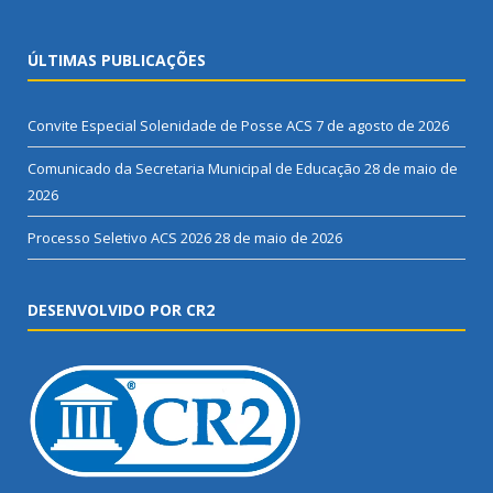
ÚLTIMAS PUBLICAÇÕES
Convite Especial Solenidade de Posse ACS
7 de agosto de 2026
Comunicado da Secretaria Municipal de Educação
28 de maio de
2026
Processo Seletivo ACS 2026
28 de maio de 2026
DESENVOLVIDO POR CR2