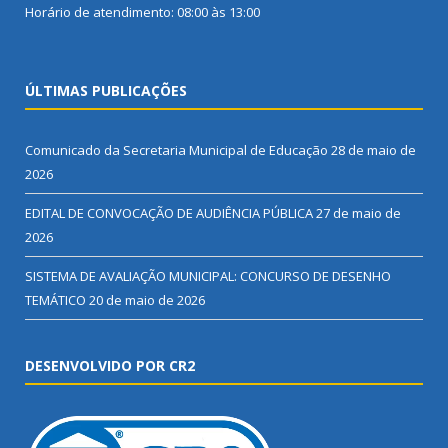
Horário de atendimento: 08:00 às 13:00
ÚLTIMAS PUBLICAÇÕES
Comunicado da Secretaria Municipal de Educação
28 de maio de
2026
EDITAL DE CONVOCAÇÃO DE AUDIÊNCIA PÚBLICA
27 de maio de
2026
SISTEMA DE AVALIAÇÃO MUNICIPAL: CONCURSO DE DESENHO
TEMÁTICO
20 de maio de 2026
DESENVOLVIDO POR CR2