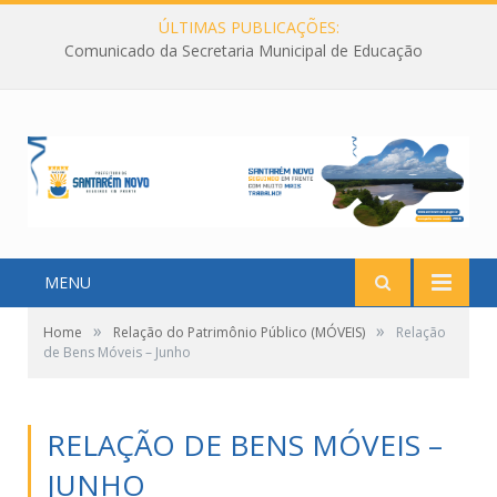
ÚLTIMAS PUBLICAÇÕES:
Comunicado da Secretaria Municipal de Educação
MENU
»
»
Home
Relação do Patrimônio Público (MÓVEIS)
Relação
de Bens Móveis – Junho
RELAÇÃO DE BENS MÓVEIS –
JUNHO