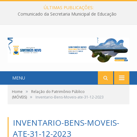
ÚLTIMAS PUBLICAÇÕES:
Comunicado da Secretaria Municipal de Educação
MENU
»
Home
Relação do Patrimônio Público
»
(MÓVEIS)
Inventario-Bens-Moveis-ate-31-12-2023
INVENTARIO-BENS-MOVEIS-
ATE-31-12-2023