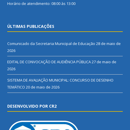
Horário de atendimento: 08:00 às 13:00
ÚLTIMAS PUBLICAÇÕES
Comunicado da Secretaria Municipal de Educação
28 de maio de
2026
EDITAL DE CONVOCAÇÃO DE AUDIÊNCIA PÚBLICA
27 de maio de
2026
SISTEMA DE AVALIAÇÃO MUNICIPAL: CONCURSO DE DESENHO
TEMÁTICO
20 de maio de 2026
DESENVOLVIDO POR CR2