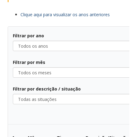
Clique aqui para visualizar os anos anteriores
Filtrar por ano
Todos
os
Filtrar por mês
anos
Todos
os
Filtrar por descrição / situação
meses
Todas
as
situações