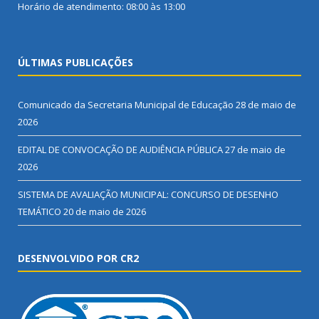
Horário de atendimento: 08:00 às 13:00
ÚLTIMAS PUBLICAÇÕES
Comunicado da Secretaria Municipal de Educação
28 de maio de
2026
EDITAL DE CONVOCAÇÃO DE AUDIÊNCIA PÚBLICA
27 de maio de
2026
SISTEMA DE AVALIAÇÃO MUNICIPAL: CONCURSO DE DESENHO
TEMÁTICO
20 de maio de 2026
DESENVOLVIDO POR CR2