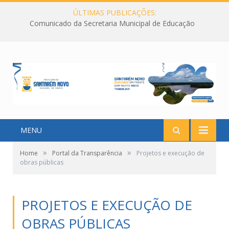
ÚLTIMAS PUBLICAÇÕES:
Comunicado da Secretaria Municipal de Educação
MENU
»
»
Home
Portal da Transparência
Projetos e execução de
obras públicas
PROJETOS E EXECUÇÃO DE
OBRAS PÚBLICAS