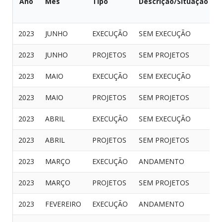
Ano
Mês
Tipo
Descrição/Situação
2023
JUNHO
EXECUÇÃO
SEM EXECUÇÃO
2023
JUNHO
PROJETOS
SEM PROJETOS
2023
MAIO
EXECUÇÃO
SEM EXECUÇÃO
2023
MAIO
PROJETOS
SEM PROJETOS
2023
ABRIL
EXECUÇÃO
SEM EXECUÇÃO
2023
ABRIL
PROJETOS
SEM PROJETOS
2023
MARÇO
EXECUÇÃO
ANDAMENTO
2023
MARÇO
PROJETOS
SEM PROJETOS
2023
FEVEREIRO
EXECUÇÃO
ANDAMENTO